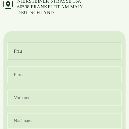
NIERSTEINER STRASSE 16A
60598 FRANKFURT AM MAIN
DEUTSCHLAND
Frau