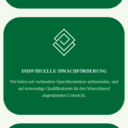
INDIVIDUELLE SPRACHFÖRDERUNG
Wir bieten auf vorhandene Sprachkenntnisse aufbauenden, und
auf notwendige Qualifikationen für den Wunschberuf
abgestimmten Unterricht.