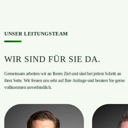
UNSER LEITUNGSTEAM
WIR SIND FÜR SIE DA.
Gemeinsam arbeiten wir an Ihrem Ziel und sind bei jedem Schritt an
ihrer Seite. Wir freuen uns sehr auf Ihre Anfrage und beraten Sie gerne
vollkommen unverbindlich.