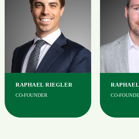
RAPHAEL RIEGLER
RAPHAEL
CO-FOUNDER
CO-FOUND