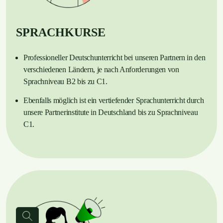
SPRACHKURSE
Professioneller Deutschunterricht bei unseren Partnern in den
verschiedenen Ländern, je nach Anforderungen von
Sprachniveau B2 bis zu C1.
Ebenfalls möglich ist ein vertiefender Sprachunterricht durch
unsere Partnerinstitute in Deutschland bis zu Sprachniveau
C1.