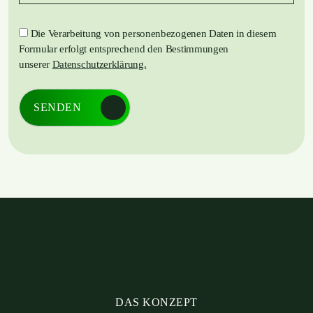
Die Verarbeitung von personenbezogenen Daten in diesem
Formular erfolgt entsprechend den Bestimmungen
unserer
Datenschutzerklärung.
SENDEN
DAS KONZEPT