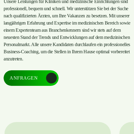
Unsere Leistungen für Kliniken und medizinische Einrichtungen sind
professionell, bequem und schnell. Wir unterstützen Sie bei der Suche
nach qualifizierten Ärzten, um Ihre Vakanzen zu besetzen. Mit unserer
langjährigen Erfahrung und Expertise im medizinischen Bereich sowie
einem Expertenteam aus Branchenkennern sind wir stets auf dem
neuesten Stand der Trends und Entwicklungen auf dem medizinischen
Personalmarkt. Alle unsere Kandidaten durchlaufen ein professionelles
Business-Coaching, um die Stellen in Ihrem Hause optimal vorbereitet
anzutreten.
ANFRAGEN