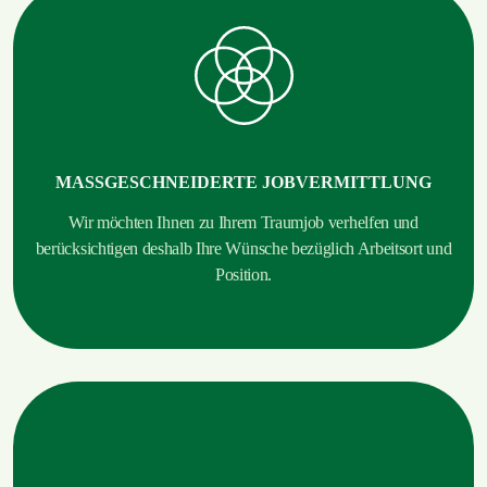
MASSGESCHNEIDERTE JOBVERMITTLUNG
Wir möchten Ihnen zu Ihrem Traumjob verhelfen und
berücksichtigen deshalb Ihre Wünsche bezüglich Arbeitsort und
Position.