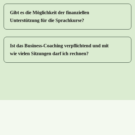
Gibt es die Möglichkeit der finanziellen
Unterstützung für die Sprachkurse?
Ist das Business-Coaching verpflichtend und mit
wie vielen Sitzungen darf ich rechnen?