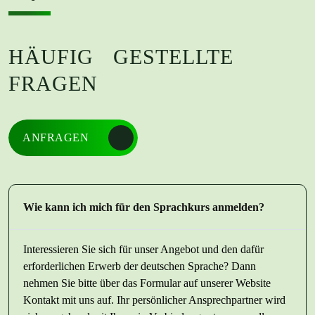
HÄUFIG GESTELLTE
FRAGEN
ANFRAGEN
Wie kann ich mich für den Sprachkurs anmelden?
Interessieren Sie sich für unser Angebot und den dafür
erforderlichen Erwerb der deutschen Sprache? Dann
nehmen Sie bitte über das Formular auf unserer Website
Kontakt mit uns auf. Ihr persönlicher Ansprechpartner wird