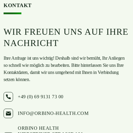
KONTAKT
WIR FREUEN UNS AUF IHRE
NACHRICHT
Ihre Anfrage ist uns wichtig! Deshalb sind wir bemüht, Ihr Anliegen
so schnell wie möglich zu bearbeiten. Bitte hinterlassen Sie uns Ihre
Kontaktdaten, damit wir uns umgehend mit Ihnen in Verbindung
setzen können.
+49 (0) 69 9131 73 00
INFO@ORBINO-HEALTH.COM
ORBINO HEALTH