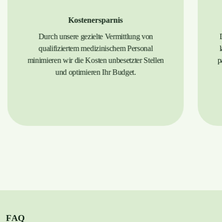
Kostenersparnis
Durch unsere gezielte Vermittlung von
qualifiziertem medizinischem Personal
minimieren wir die Kosten unbesetzter Stellen
p
und optimieren Ihr Budget.
FAQ