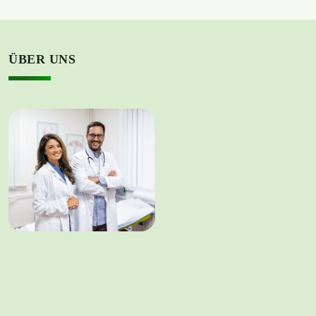
ÜBER UNS