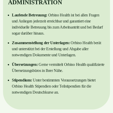
ADMINISTRATION
Laufende Betreuung:
Orbino Health ist bei allen Fragen
und Anliegen jederzeit erreichbar und garantiert eine
individuelle Betreuung bis zum Arbeitsantritt und bei Bedarf
sogar darüber hinaus.
Zusammenstellung der Unterlagen:
Orbino Health berät
und unterstützt bei der Erstellung und Abgabe aller
notwendigen Dokumente und Unterlagen.
Übersetzungen:
Gerne vermittelt Orbino Health qualifizierte
Übersetzungsbüros in Ihrer Nähe.
Stipendium:
Unter bestimmten Voraussetzungen bietet
Orbino Health Stipendien oder Teilstipendien für die
notwendigen Deutschkurse an.