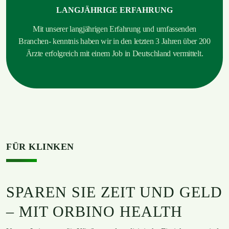
LANGJÄHRIGE ERFAHRUNG
Mit unserer langjährigen Erfahrung und umfassenden
Branchen- kenntnis haben wir in den letzten 3 Jahren über 200
Ärzte erfolgreich mit einem Job in Deutschland vermittelt.
FÜR KLINKEN
SPAREN SIE ZEIT UND GELD
– MIT ORBINO HEALTH