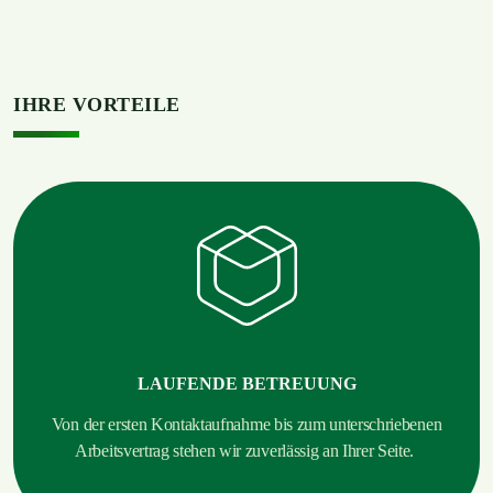
IHRE VORTEILE
LAUFENDE BETREUUNG
Von der ersten Kontaktaufnahme bis zum unterschriebenen
Arbeitsvertrag stehen wir zuverlässig an Ihrer Seite.