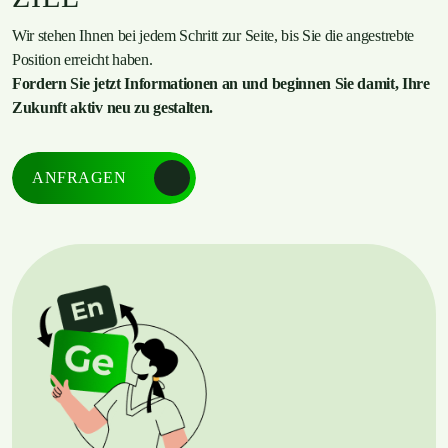
Wir stehen Ihnen bei jedem Schritt zur Seite, bis Sie die angestrebte
Position erreicht haben.
Fordern Sie jetzt Informationen an und beginnen Sie damit, Ihre
Zukunft aktiv neu zu gestalten.
ANFRAGEN