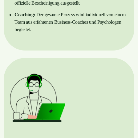
offizielle Bescheinigung ausgestellt.
Coaching:
Der gesamte Prozess wird individuell von einem
Team aus erfahrenen Business-Coaches und Psychologen
begleitet.