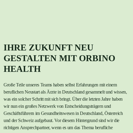
IHRE ZUKUNFT NEU
GESTALTEN MIT ORBINO
HEALTH
Große Teile unseres Teams haben selbst Erfahrungen mit einem
beruflichen Neustart als Ärzte in Deutschland gesammelt und wissen,
was ein solcher Schritt mit sich bringt. Über die letzten Jahre haben
wir nun ein großes Netzwerk von Entscheidungsträgern und
Geschäftsführern im Gesundheitswesen in Deutschland, Österreich
und der Schweiz aufgebaut. Vor diesem Hintergrund sind wir die
richtigen Ansprechpartner, wenn es um das Thema berufliche