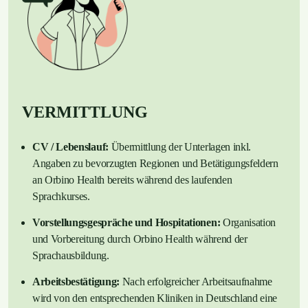
VERMITTLUNG
CV / Lebenslauf:
Übermittlung der Unterlagen inkl.
Angaben zu bevorzugten Regionen und Betätigungsfeldern
an Orbino Health bereits während des laufenden
Sprachkurses.
Vorstellungsgespräche und Hospitationen:
Organisation
und Vorbereitung durch Orbino Health während der
Sprachausbildung.
Arbeitsbestätigung:
Nach erfolgreicher Arbeitsaufnahme
wird von den entsprechenden Kliniken in Deutschland eine