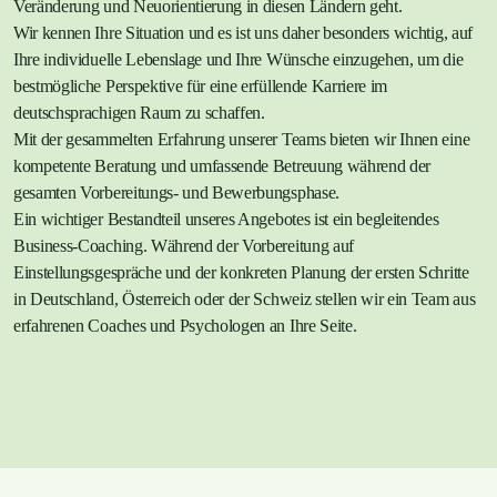
Veränderung und Neuorientierung in diesen Ländern geht.
Wir kennen Ihre Situation und es ist uns daher besonders wichtig, auf
Ihre individuelle Lebenslage und Ihre Wünsche einzugehen, um die
bestmögliche Perspektive für eine erfüllende Karriere im
deutschsprachigen Raum zu schaffen.
Mit der gesammelten Erfahrung unserer Teams bieten wir Ihnen eine
kompetente Beratung und umfassende Betreuung während der
gesamten Vorbereitungs- und Bewerbungsphase.
Ein wichtiger Bestandteil unseres Angebotes ist ein begleitendes
Business-Coaching. Während der Vorbereitung auf
Einstellungsgespräche und der konkreten Planung der ersten Schritte
in Deutschland, Österreich oder der Schweiz stellen wir ein Team aus
erfahrenen Coaches und Psychologen an Ihre Seite.