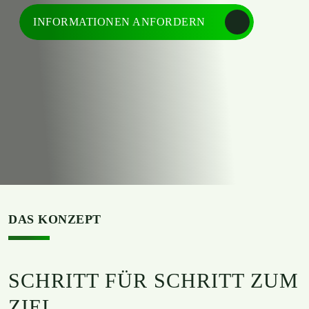
INFORMATIONEN ANFORDERN
DAS KONZEPT
SCHRITT FÜR SCHRITT ZUM
ZIEL