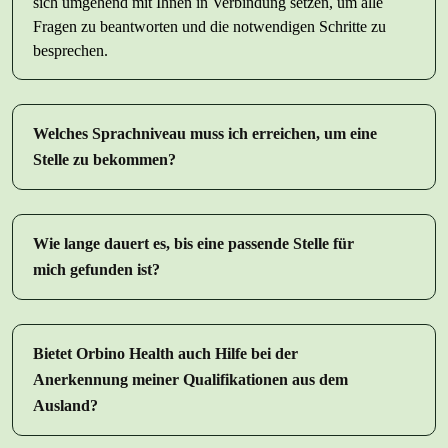
sich umgehend mit Ihnen in Verbindung setzen, um alle
Fragen zu beantworten und die notwendigen Schritte zu
besprechen.
Welches Sprachniveau muss ich erreichen, um eine
Stelle zu bekommen?
Wie lange dauert es, bis eine passende Stelle für
mich gefunden ist?
Bietet Orbino Health auch Hilfe bei der
Anerkennung meiner Qualifikationen aus dem
Ausland?