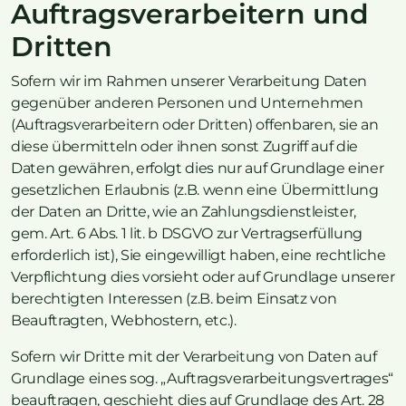
Auftragsverarbeitern und
Dritten
Sofern wir im Rahmen unserer Verarbeitung Daten
gegenüber anderen Personen und Unternehmen
(Auftragsverarbeitern oder Dritten) offenbaren, sie an
diese übermitteln oder ihnen sonst Zugriff auf die
Daten gewähren, erfolgt dies nur auf Grundlage einer
gesetzlichen Erlaubnis (z.B. wenn eine Übermittlung
der Daten an Dritte, wie an Zahlungsdienstleister,
gem. Art. 6 Abs. 1 lit. b DSGVO zur Vertragserfüllung
erforderlich ist), Sie eingewilligt haben, eine rechtliche
Verpflichtung dies vorsieht oder auf Grundlage unserer
berechtigten Interessen (z.B. beim Einsatz von
Beauftragten, Webhostern, etc.).
Sofern wir Dritte mit der Verarbeitung von Daten auf
Grundlage eines sog. „Auftragsverarbeitungsvertrages“
beauftragen, geschieht dies auf Grundlage des Art. 28