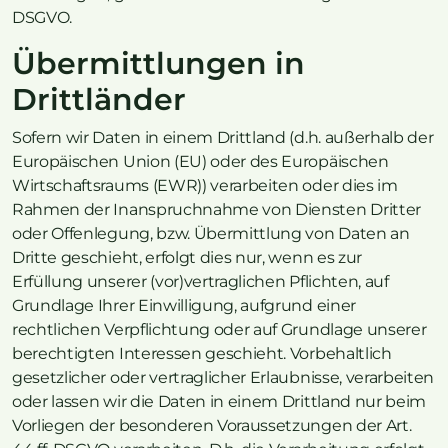
DSGVO.
Übermittlungen in
Drittländer
Sofern wir Daten in einem Drittland (d.h. außerhalb der
Europäischen Union (EU) oder des Europäischen
Wirtschaftsraums (EWR)) verarbeiten oder dies im
Rahmen der Inanspruchnahme von Diensten Dritter
oder Offenlegung, bzw. Übermittlung von Daten an
Dritte geschieht, erfolgt dies nur, wenn es zur
Erfüllung unserer (vor)vertraglichen Pflichten, auf
Grundlage Ihrer Einwilligung, aufgrund einer
rechtlichen Verpflichtung oder auf Grundlage unserer
berechtigten Interessen geschieht. Vorbehaltlich
gesetzlicher oder vertraglicher Erlaubnisse, verarbeiten
oder lassen wir die Daten in einem Drittland nur beim
Vorliegen der besonderen Voraussetzungen der Art.