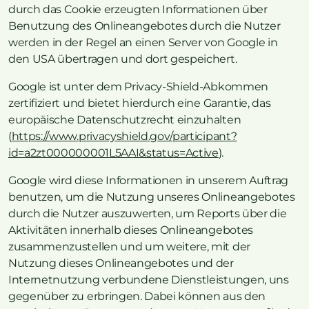
durch das Cookie erzeugten Informationen über
Benutzung des Onlineangebotes durch die Nutzer
werden in der Regel an einen Server von Google in
den USA übertragen und dort gespeichert.
Google ist unter dem Privacy-Shield-Abkommen
zertifiziert und bietet hierdurch eine Garantie, das
europäische Datenschutzrecht einzuhalten
(
https://www.privacyshield.gov/participant?
id=a2zt000000001L5AAI&status=Active
).
Google wird diese Informationen in unserem Auftrag
benutzen, um die Nutzung unseres Onlineangebotes
durch die Nutzer auszuwerten, um Reports über die
Aktivitäten innerhalb dieses Onlineangebotes
zusammenzustellen und um weitere, mit der
Nutzung dieses Onlineangebotes und der
Internetnutzung verbundene Dienstleistungen, uns
gegenüber zu erbringen. Dabei können aus den