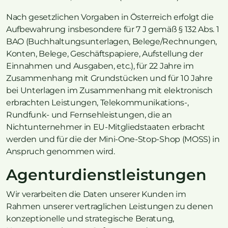
Nach gesetzlichen Vorgaben in Österreich erfolgt die
Aufbewahrung insbesondere für 7 J gemäß § 132 Abs. 1
BAO (Buchhaltungsunterlagen, Belege/Rechnungen,
Konten, Belege, Geschäftspapiere, Aufstellung der
Einnahmen und Ausgaben, etc.), für 22 Jahre im
Zusammenhang mit Grundstücken und für 10 Jahre
bei Unterlagen im Zusammenhang mit elektronisch
erbrachten Leistungen, Telekommunikations-,
Rundfunk- und Fernsehleistungen, die an
Nichtunternehmer in EU-Mitgliedstaaten erbracht
werden und für die der Mini-One-Stop-Shop (MOSS) in
Anspruch genommen wird.
Agenturdienstleistungen
Wir verarbeiten die Daten unserer Kunden im
Rahmen unserer vertraglichen Leistungen zu denen
konzeptionelle und strategische Beratung,