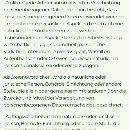
„Profiling“ jede Art der automatisierten Verarbeitung
personenbezogener Daten, die darin besteht, dass
diese personenbezogenen Daten verwendet werden,
um bestimmte persönliche Aspekte, die sich auf eine
natürliche Person beziehen, zu bewerten,
insbesondere um Aspekte bezüglich Arbeitsleistung,
wirtschaftliche Lage, Gesundheit, persönliche
Vorlieben, Interessen, Zuverlässigkeit, Verhalten,
Aufenthaltsort oder Ortswechsel dieser natürlichen
Person zu analysieren oder vorherzusagen.
Als „Verantwortlicher“ wird die natürliche oder
juristische Person, Behörde, Einrichtung oder andere
Stelle, die allein oder gemeinsam mit anderen über die
Zwecke und Mittel der Verarbeitung von
personenbezogenen Daten entscheidet, bezeichnet.
„Auftragsverarbeiter“ eine natürliche oder juristische
Person, Behörde, Einrichtung oder andere Stelle, die