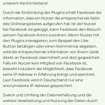
unserem Kenntnisstand.
Durch die Einbindung der Plugins erhält Facebook die
Information, dass ein Nutzer die entsprechende Seite
des Onlineangebotes aufgerufen hat. Ist der Nutzer
bei Facebook eingeloggt, kann Facebook den Besuch
seinem Facebook-Konto zuordnen. Wenn Nutzer mit
den Plugins interagieren, zum Beispiel den Like
Button betätigen oder einen Kommentar abgeben,
wird die entsprechende Information von Ihrem Gerät
direkt an Facebook übermittelt und dort gespeichert.
Falls ein Nutzer kein Mitglied von Facebook ist,
besteht trotzdem die Möglichkeit, dass Facebook
seine IP-Adresse in Erfahrung bringt und speichert.
Laut Facebook wird in Deutschland nur eine
anonymisierte IP-Adresse gespeichert.
Zweck und Umfang der Datenerhebung und die
weitere Verarbeitung und Nutzung der Daten durch