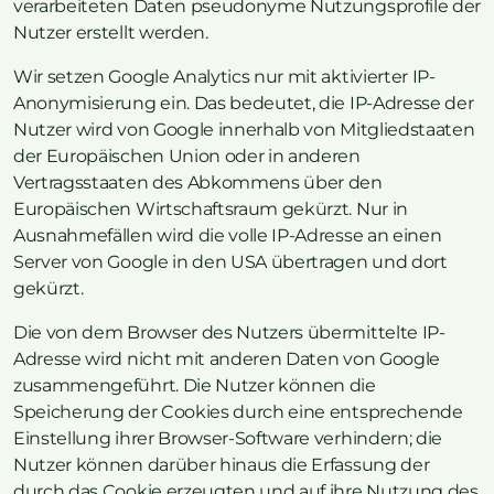
verarbeiteten Daten pseudonyme Nutzungsprofile der
Nutzer erstellt werden.
Wir setzen Google Analytics nur mit aktivierter IP-
Anonymisierung ein. Das bedeutet, die IP-Adresse der
Nutzer wird von Google innerhalb von Mitgliedstaaten
der Europäischen Union oder in anderen
Vertragsstaaten des Abkommens über den
Europäischen Wirtschaftsraum gekürzt. Nur in
Ausnahmefällen wird die volle IP-Adresse an einen
Server von Google in den USA übertragen und dort
gekürzt.
Die von dem Browser des Nutzers übermittelte IP-
Adresse wird nicht mit anderen Daten von Google
zusammengeführt. Die Nutzer können die
Speicherung der Cookies durch eine entsprechende
Einstellung ihrer Browser-Software verhindern; die
Nutzer können darüber hinaus die Erfassung der
durch das Cookie erzeugten und auf ihre Nutzung des