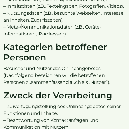
– Inhaltsdaten (z.B., Texteingaben, Fotografien, Videos).
– Nutzungsdaten (z.B., besuchte Webseiten, Interesse
an Inhalten, Zugriffszeiten).
– Meta-/Kommunikationsdaten (z.B., Geräte-
Informationen, IP-Adressen).
Kategorien betroffener
Personen
Besucher und Nutzer des Onlineangebotes
(Nachfolgend bezeichnen wir die betroffenen
Personen zusammenfassend auch als „Nutzer“).
Zweck der Verarbeitung
– Zurverfügungstellung des Onlineangebotes, seiner
Funktionen und Inhalte.
– Beantwortung von Kontaktanfragen und
Kommunikation mit Nutzern.