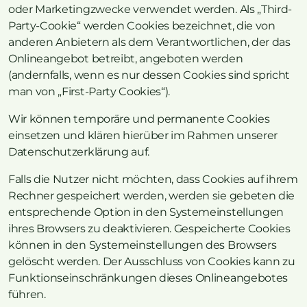
oder Marketingzwecke verwendet werden. Als „Third-
Party-Cookie“ werden Cookies bezeichnet, die von
anderen Anbietern als dem Verantwortlichen, der das
Onlineangebot betreibt, angeboten werden
(andernfalls, wenn es nur dessen Cookies sind spricht
man von „First-Party Cookies“).
Wir können temporäre und permanente Cookies
einsetzen und klären hierüber im Rahmen unserer
Datenschutzerklärung auf.
Falls die Nutzer nicht möchten, dass Cookies auf ihrem
Rechner gespeichert werden, werden sie gebeten die
entsprechende Option in den Systemeinstellungen
ihres Browsers zu deaktivieren. Gespeicherte Cookies
können in den Systemeinstellungen des Browsers
gelöscht werden. Der Ausschluss von Cookies kann zu
Funktionseinschränkungen dieses Onlineangebotes
führen.