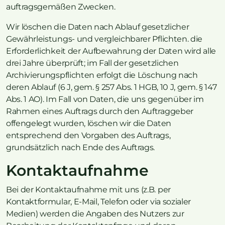
auftragsgemäßen Zwecken.
Wir löschen die Daten nach Ablauf gesetzlicher
Gewährleistungs- und vergleichbarer Pflichten. die
Erforderlichkeit der Aufbewahrung der Daten wird alle
drei Jahre überprüft; im Fall der gesetzlichen
Archivierungspflichten erfolgt die Löschung nach
deren Ablauf (6 J, gem. § 257 Abs. 1 HGB, 10 J, gem. § 147
Abs. 1 AO). Im Fall von Daten, die uns gegenüber im
Rahmen eines Auftrags durch den Auftraggeber
offengelegt wurden, löschen wir die Daten
entsprechend den Vorgaben des Auftrags,
grundsätzlich nach Ende des Auftrags.
Kontaktaufnahme
Bei der Kontaktaufnahme mit uns (z.B. per
Kontaktformular, E-Mail, Telefon oder via sozialer
Medien) werden die Angaben des Nutzers zur