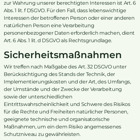
zur Wahrung unserer berechtigten Interessen ist Art. 6
Abs. 1 lit. f DSGVO. Für den Fall, dass lebenswichtige
Interessen der betroffenen Person oder einer anderen
natürlichen Person eine Verarbeitung
personenbezogener Daten erforderlich machen, dient
Art. 6 Abs. 1 lit. d DSGVO als Rechtsgrundlage.
Sicherheitsmaßnahmen
Wir treffen nach Maßgabe des Art. 32 DSGVO unter
Berücksichtigung des Stands der Technik, der
Implementierungskosten und der Art, des Umfangs,
der Umstände und der Zwecke der Verarbeitung
sowie der unterschiedlichen
Eintrittswahrscheinlichkeit und Schwere des Risikos
für die Rechte und Freiheiten natürlicher Personen,
geeignete technische und organisatorische
Maßnahmen, um ein dem Risiko angemessenes
Schutzniveau zu gewährleisten.