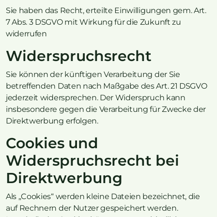
Sie haben das Recht, erteilte Einwilligungen gem. Art.
7 Abs. 3 DSGVO mit Wirkung für die Zukunft zu
widerrufen
Widerspruchsrecht
Sie können der künftigen Verarbeitung der Sie
betreffenden Daten nach Maßgabe des Art. 21 DSGVO
jederzeit widersprechen. Der Widerspruch kann
insbesondere gegen die Verarbeitung für Zwecke der
Direktwerbung erfolgen.
Cookies und
Widerspruchsrecht bei
Direktwerbung
Als „Cookies“ werden kleine Dateien bezeichnet, die
auf Rechnern der Nutzer gespeichert werden.