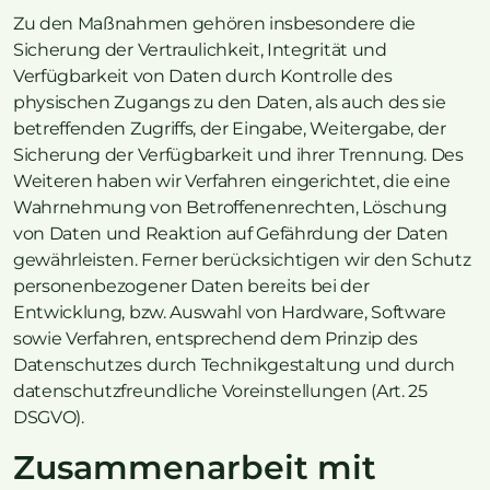
Zu den Maßnahmen gehören insbesondere die
Sicherung der Vertraulichkeit, Integrität und
Verfügbarkeit von Daten durch Kontrolle des
physischen Zugangs zu den Daten, als auch des sie
betreffenden Zugriffs, der Eingabe, Weitergabe, der
Sicherung der Verfügbarkeit und ihrer Trennung. Des
Weiteren haben wir Verfahren eingerichtet, die eine
Wahrnehmung von Betroffenenrechten, Löschung
von Daten und Reaktion auf Gefährdung der Daten
gewährleisten. Ferner berücksichtigen wir den Schutz
personenbezogener Daten bereits bei der
Entwicklung, bzw. Auswahl von Hardware, Software
sowie Verfahren, entsprechend dem Prinzip des
Datenschutzes durch Technikgestaltung und durch
datenschutzfreundliche Voreinstellungen (Art. 25
DSGVO).
Zusammenarbeit mit