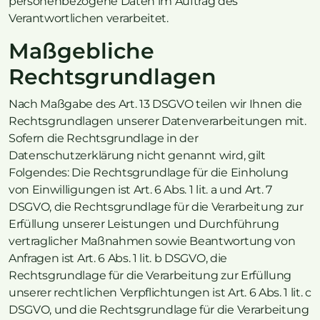
personenbezogene Daten im Auftrag des
Verantwortlichen verarbeitet.
Maßgebliche
Rechtsgrundlagen
Nach Maßgabe des Art. 13 DSGVO teilen wir Ihnen die
Rechtsgrundlagen unserer Datenverarbeitungen mit.
Sofern die Rechtsgrundlage in der
Datenschutzerklärung nicht genannt wird, gilt
Folgendes: Die Rechtsgrundlage für die Einholung
von Einwilligungen ist Art. 6 Abs. 1 lit. a und Art. 7
DSGVO, die Rechtsgrundlage für die Verarbeitung zur
Erfüllung unserer Leistungen und Durchführung
vertraglicher Maßnahmen sowie Beantwortung von
Anfragen ist Art. 6 Abs. 1 lit. b DSGVO, die
Rechtsgrundlage für die Verarbeitung zur Erfüllung
unserer rechtlichen Verpflichtungen ist Art. 6 Abs. 1 lit. c
DSGVO, und die Rechtsgrundlage für die Verarbeitung