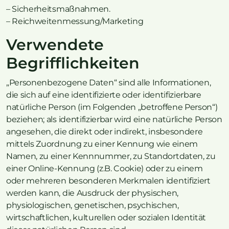
– Sicherheitsmaßnahmen.
– Reichweitenmessung/Marketing
Verwendete
Begrifflichkeiten
„Personenbezogene Daten“ sind alle Informationen,
die sich auf eine identifizierte oder identifizierbare
natürliche Person (im Folgenden „betroffene Person“)
beziehen; als identifizierbar wird eine natürliche Person
angesehen, die direkt oder indirekt, insbesondere
mittels Zuordnung zu einer Kennung wie einem
Namen, zu einer Kennnummer, zu Standortdaten, zu
einer Online-Kennung (z.B. Cookie) oder zu einem
oder mehreren besonderen Merkmalen identifiziert
werden kann, die Ausdruck der physischen,
physiologischen, genetischen, psychischen,
wirtschaftlichen, kulturellen oder sozialen Identität