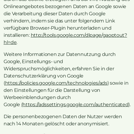
Onlineangebotes bezogenen Daten an Google sowie
die Verarbeitung dieser Daten durch Google
verhindern, indem sie das unter folgendem Link
verfügbare Browser-Plugin herunterladen und
installieren:
http://tools.google.com/dlpage/gaoptout?
hl=de
.
Weitere Informationen zur Datennutzung durch
Google, Einstellungs- und
Widerspruchsmöglichkeiten, erfahren Sie in der
Datenschutzerklärung von Google
(
https://policies.google.com/technologies/ads
) sowie in
den Einstellungen für die Darstellung von
Werbeeinblendungen durch
Google
(https://adssettings.google.com/authenticated
).
Die personenbezogenen Daten der Nutzer werden
nach 14 Monaten gelöscht oder anonymisiert.