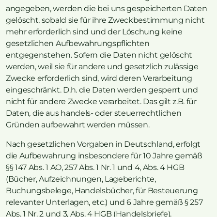
angegeben, werden die bei uns gespeicherten Daten
gelöscht, sobald sie für ihre Zweckbestimmung nicht
mehr erforderlich sind und der Löschung keine
gesetzlichen Aufbewahrungspflichten
entgegenstehen. Sofern die Daten nicht gelöscht
werden, weil sie für andere und gesetzlich zulässige
Zwecke erforderlich sind, wird deren Verarbeitung
eingeschränkt. D.h. die Daten werden gesperrt und
nicht für andere Zwecke verarbeitet. Das gilt z.B. für
Daten, die aus handels- oder steuerrechtlichen
Gründen aufbewahrt werden müssen.
Nach gesetzlichen Vorgaben in Deutschland, erfolgt
die Aufbewahrung insbesondere für 10 Jahre gemäß
§§ 147 Abs. 1 AO, 257 Abs. 1 Nr. 1 und 4, Abs. 4 HGB
(Bücher, Aufzeichnungen, Lageberichte,
Buchungsbelege, Handelsbücher, für Besteuerung
relevanter Unterlagen, etc.) und 6 Jahre gemäß § 257
Abs. 1 Nr. 2 und 3, Abs. 4 HGB (Handelsbriefe).