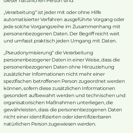
dieser natürlichen Person sind.
„Verarbeitung“ ist jeder mit oder ohne Hilfe
automatisierter Verfahren ausgeführte Vorgang oder
jede solche Vorgangsreihe im Zusammenhang mit
personenbezogenen Daten. Der Begriff reicht weit
und umfasst praktisch jeden Umgang mit Daten.
„Pseudonymisierung“ die Verarbeitung
personenbezogener Daten in einer Weise, dass die
personenbezogenen Daten ohne Hinzuziehung
zusätzlicher Informationen nicht mehr einer
spezifischen betroffenen Person zugeordnet werden
können, sofern diese zusätzlichen Informationen
gesondert aufbewahrt werden und technischen und
organisatorischen Maßnahmen unterliegen, die
gewährleisten, dass die personenbezogenen Daten
nicht einer identifizierten oder identifizierbaren
natürlichen Person zugewiesen werden.