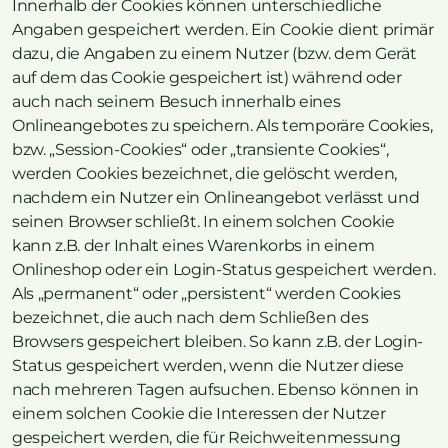
Innerhalb der Cookies können unterschiedliche
Angaben gespeichert werden. Ein Cookie dient primär
dazu, die Angaben zu einem Nutzer (bzw. dem Gerät
auf dem das Cookie gespeichert ist) während oder
auch nach seinem Besuch innerhalb eines
Onlineangebotes zu speichern. Als temporäre Cookies,
bzw. „Session-Cookies“ oder „transiente Cookies“,
werden Cookies bezeichnet, die gelöscht werden,
nachdem ein Nutzer ein Onlineangebot verlässt und
seinen Browser schließt. In einem solchen Cookie
kann z.B. der Inhalt eines Warenkorbs in einem
Onlineshop oder ein Login-Status gespeichert werden.
Als „permanent“ oder „persistent“ werden Cookies
bezeichnet, die auch nach dem Schließen des
Browsers gespeichert bleiben. So kann z.B. der Login-
Status gespeichert werden, wenn die Nutzer diese
nach mehreren Tagen aufsuchen. Ebenso können in
einem solchen Cookie die Interessen der Nutzer
gespeichert werden, die für Reichweitenmessung