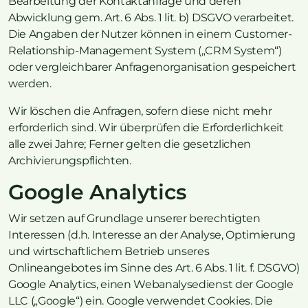
Bearbeitung der Kontaktanfrage und deren
Abwicklung gem. Art. 6 Abs. 1 lit. b) DSGVO verarbeitet.
Die Angaben der Nutzer können in einem Customer-
Relationship-Management System („CRM System“)
oder vergleichbarer Anfragenorganisation gespeichert
werden.
Wir löschen die Anfragen, sofern diese nicht mehr
erforderlich sind. Wir überprüfen die Erforderlichkeit
alle zwei Jahre; Ferner gelten die gesetzlichen
Archivierungspflichten.
Google Analytics
Wir setzen auf Grundlage unserer berechtigten
Interessen (d.h. Interesse an der Analyse, Optimierung
und wirtschaftlichem Betrieb unseres
Onlineangebotes im Sinne des Art. 6 Abs. 1 lit. f. DSGVO)
Google Analytics, einen Webanalysedienst der Google
LLC („Google“) ein. Google verwendet Cookies. Die