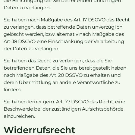
die Berichtigung der Sie betreffenden unrichtigen
Daten zu verlangen.
Sie haben nach Maßgabe des Art. 17 DSGVO das Recht
zu verlangen, dass betreffende Daten unverzüglich
gelöscht werden, bzw. alternativ nach Maßgabe des
Art. 18 DSGVO eine Einschränkung der Verarbeitung
der Daten zu verlangen.
Sie haben das Recht zu verlangen, dass die Sie
betreffenden Daten, die Sie uns bereitgestellt haben
nach Maßgabe des Art. 20 DSGVO zu erhalten und
deren Übermittlung an andere Verantwortliche zu
fordern.
Sie haben ferner gem. Art. 77 DSGVO das Recht, eine
Beschwerde bei der zuständigen Aufsichtsbehörde
einzureichen.
Widerrufsrecht