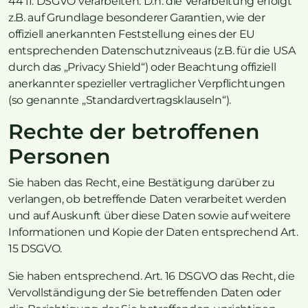
44 ff. DSGVO verarbeiten. D.h. die Verarbeitung erfolgt
z.B. auf Grundlage besonderer Garantien, wie der
offiziell anerkannten Feststellung eines der EU
entsprechenden Datenschutzniveaus (z.B. für die USA
durch das „Privacy Shield“) oder Beachtung offiziell
anerkannter spezieller vertraglicher Verpflichtungen
(so genannte „Standardvertragsklauseln“).
Rechte der betroffenen
Personen
Sie haben das Recht, eine Bestätigung darüber zu
verlangen, ob betreffende Daten verarbeitet werden
und auf Auskunft über diese Daten sowie auf weitere
Informationen und Kopie der Daten entsprechend Art.
15 DSGVO.
Sie haben entsprechend. Art. 16 DSGVO das Recht, die
Vervollständigung der Sie betreffenden Daten oder