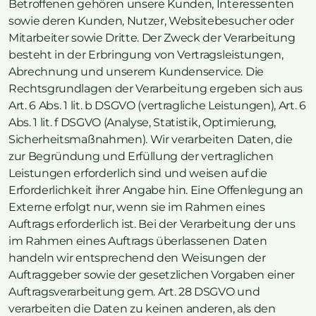
Betroffenen gehören unsere Kunden, Interessenten
sowie deren Kunden, Nutzer, Websitebesucher oder
Mitarbeiter sowie Dritte. Der Zweck der Verarbeitung
besteht in der Erbringung von Vertragsleistungen,
Abrechnung und unserem Kundenservice. Die
Rechtsgrundlagen der Verarbeitung ergeben sich aus
Art. 6 Abs. 1 lit. b DSGVO (vertragliche Leistungen), Art. 6
Abs. 1 lit. f DSGVO (Analyse, Statistik, Optimierung,
Sicherheitsmaßnahmen). Wir verarbeiten Daten, die
zur Begründung und Erfüllung der vertraglichen
Leistungen erforderlich sind und weisen auf die
Erforderlichkeit ihrer Angabe hin. Eine Offenlegung an
Externe erfolgt nur, wenn sie im Rahmen eines
Auftrags erforderlich ist. Bei der Verarbeitung der uns
im Rahmen eines Auftrags überlassenen Daten
handeln wir entsprechend den Weisungen der
Auftraggeber sowie der gesetzlichen Vorgaben einer
Auftragsverarbeitung gem. Art. 28 DSGVO und
verarbeiten die Daten zu keinen anderen, als den