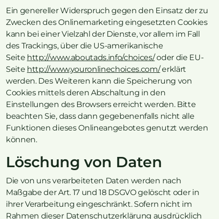
Ein genereller Widerspruch gegen den Einsatz der zu
Zwecken des Onlinemarketing eingesetzten Cookies
kann bei einer Vielzahl der Dienste, vor allem im Fall
des Trackings, über die US-amerikanische
Seite
http://www.aboutads.info/choices/
oder die EU-
Seite
http://www.youronlinechoices.com/
erklärt
werden. Des Weiteren kann die Speicherung von
Cookies mittels deren Abschaltung in den
Einstellungen des Browsers erreicht werden. Bitte
beachten Sie, dass dann gegebenenfalls nicht alle
Funktionen dieses Onlineangebotes genutzt werden
können.
Löschung von Daten
Die von uns verarbeiteten Daten werden nach
Maßgabe der Art. 17 und 18 DSGVO gelöscht oder in
ihrer Verarbeitung eingeschränkt. Sofern nicht im
Rahmen dieser Datenschutzerklärung ausdrücklich