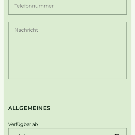
ALLGEMEINES
Verfügbar ab