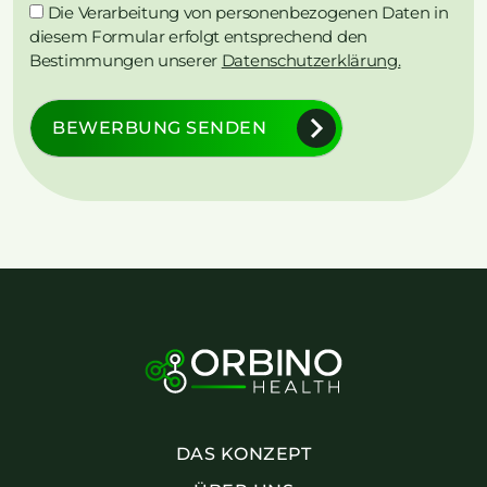
Die Verarbeitung von personenbezogenen Daten in
diesem Formular erfolgt entsprechend den
Bestimmungen unserer
Datenschutzerklärung.
BEWERBUNG SENDEN
DAS KONZEPT