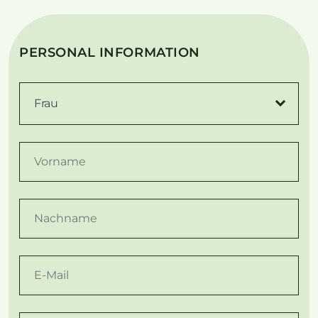
PERSONAL INFORMATION
Frau