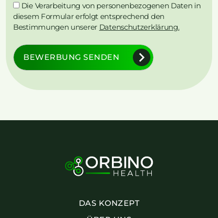
Die Verarbeitung von personenbezogenen Daten in
diesem Formular erfolgt entsprechend den
Bestimmungen unserer
Datenschutzerklärung.
BEWERBUNG SENDEN
DAS KONZEPT