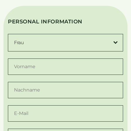
PERSONAL INFORMATION
Frau