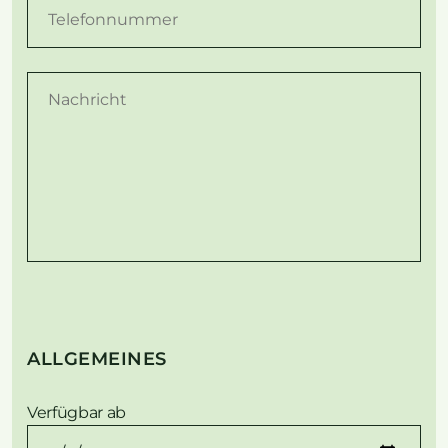
ALLGEMEINES
Verfügbar ab