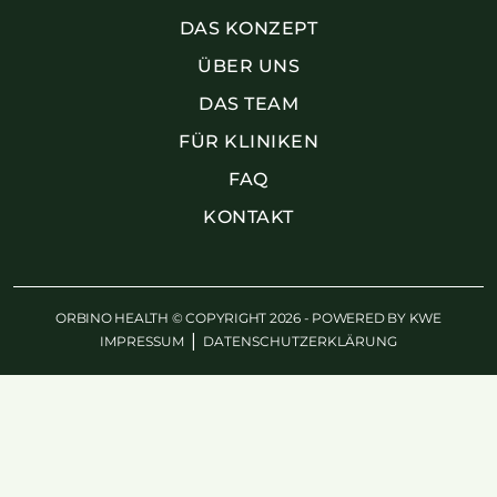
DAS KONZEPT
ÜBER UNS
DAS TEAM
FÜR KLINIKEN
FAQ
KONTAKT
ORBINO HEALTH © COPYRIGHT 2026 - POWERED BY
KWE
|
IMPRESSUM
DATENSCHUTZERKLÄRUNG