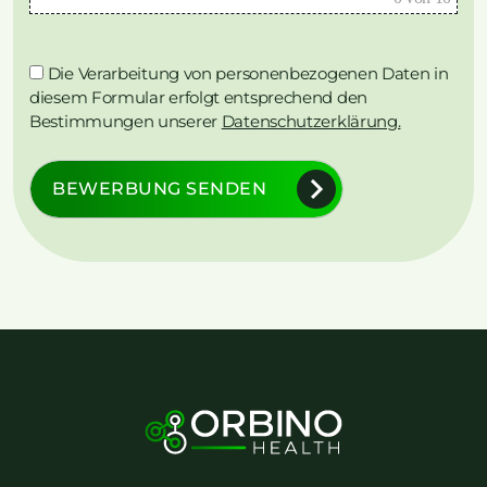
Die Verarbeitung von personenbezogenen Daten in
diesem Formular erfolgt entsprechend den
Bestimmungen unserer
Datenschutzerklärung.
BEWERBUNG SENDEN