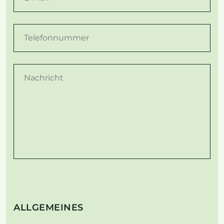
ALLGEMEINES