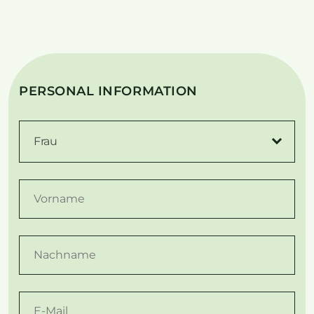
PERSONAL INFORMATION
Frau