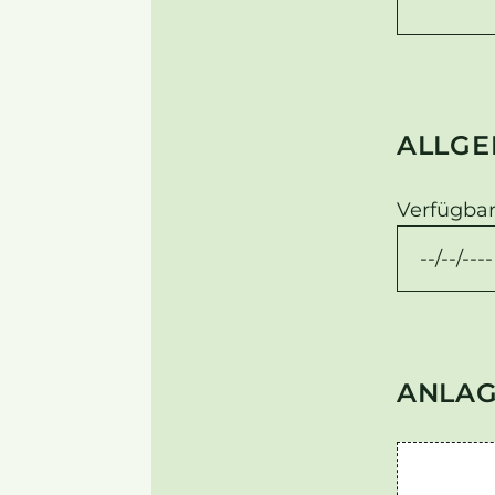
ALLGE
Verfügbar
ANLA