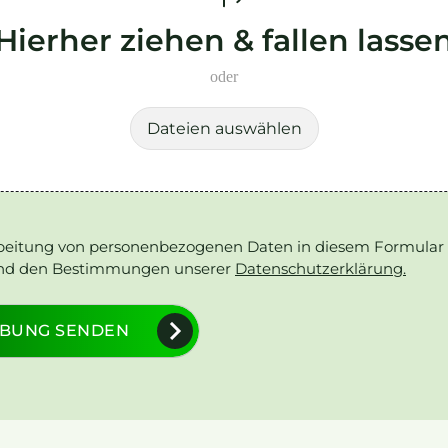
Hierher ziehen & fallen lasse
oder
Dateien auswählen
rbeitung von personenbezogenen Daten in diesem Formular 
nd den Bestimmungen unserer
Datenschutzerklärung.
BUNG SENDEN