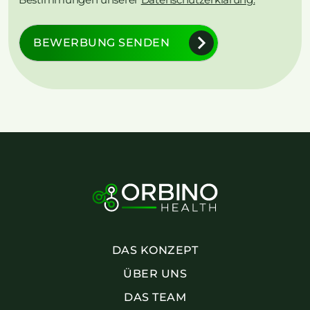
BEWERBUNG SENDEN
DAS KONZEPT
ÜBER UNS
DAS TEAM