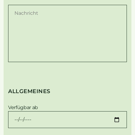
ALLGEMEINES
Verfügbar ab