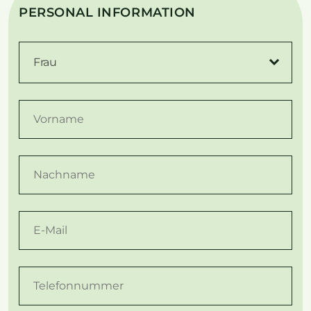
PERSONAL INFORMATION
Frau