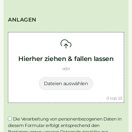
ANLAGEN
Hierher ziehen & fallen lassen
oder
Dateien auswählen
0
von 10
Die Verarbeitung von personenbezogenen Daten in
diesem Formular erfolgt entsprechend den
Bestimmungen unserer
Datenschutzerklärung.