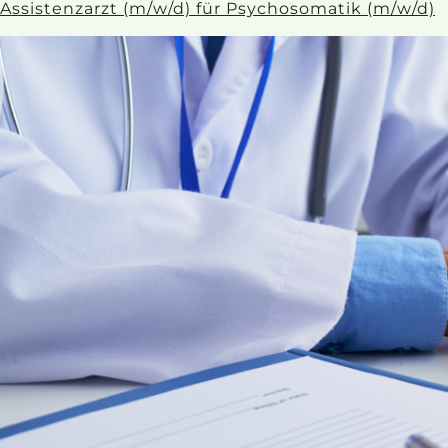
Assistenzarzt (m/w/d) für Psychosomatik (m/w/d)