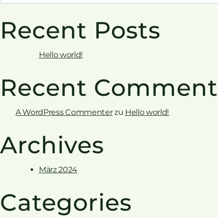
Recent Posts
Hello world!
Recent Comment
A WordPress Commenter
zu
Hello world!
Archives
März 2024
Categories