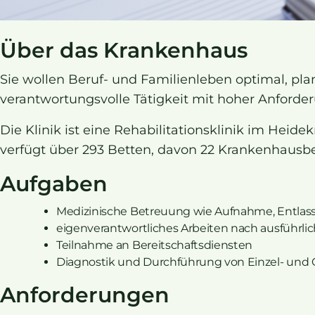
Über das Krankenhaus
Sie wollen Beruf- und Familienleben optimal, pl
verantwortungsvolle Tätigkeit mit hoher Anford
Die Klinik ist eine Rehabilitationsklinik im Hei
verfügt über 293 Betten, davon 22 Krankenhausbe
Aufgaben
Medizinische Betreuung wie Aufnahme, Entla
eigenverantwortliches Arbeiten nach ausführli
Teilnahme an Bereitschaftsdiensten
Diagnostik und Durchführung von Einzel- und
Anforderungen