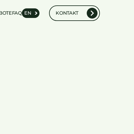
BOTE
FAQ
EN
KONTAKT