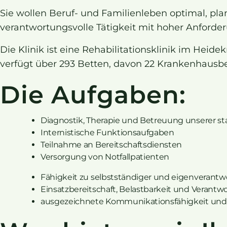
Sie wollen Beruf- und Familienleben optimal, pl
verantwortungsvolle Tätigkeit mit hoher Anford
Die Klinik ist eine Rehabilitationsklinik im Hei
verfügt über 293 Betten, davon 22 Krankenhausbe
Die Aufgaben:
Diagnostik, Therapie und Betreuung unserer st
Internistische Funktionsaufgaben
Teilnahme an Bereitschaftsdiensten
Versorgung von Notfallpatienten
Fähigkeit zu selbstständiger und eigenverantwo
Einsatzbereitschaft, Belastbarkeit und Verant
ausgezeichnete Kommunikationsfähigkeit und