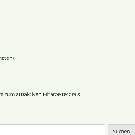
naten)
 zum attraktiven Mitarbeiterpreis,
Suchen