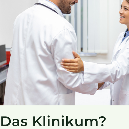
Das Klinikum?