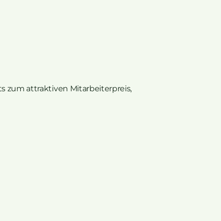
 zum attraktiven Mitarbeiterpreis,