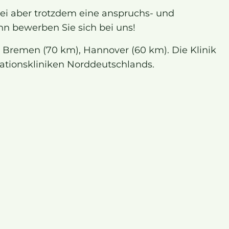
bei aber trotzdem eine anspruchs- und
n bewerben Sie sich bei uns!
), Bremen (70 km), Hannover (60 km). Die Klinik
ationskliniken Norddeutschlands.