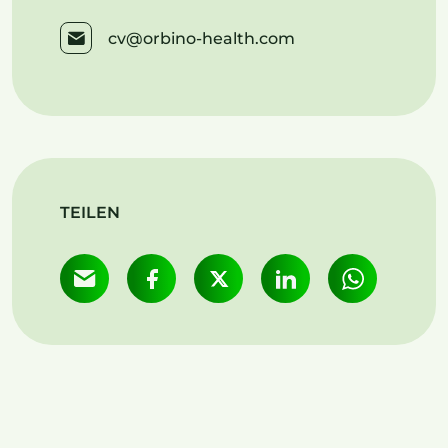
cv@orbino-health.com
TEILEN