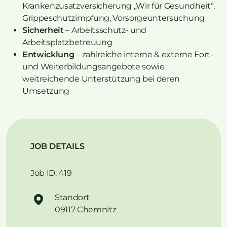
Krankenzusatzversicherung „Wir für Gesundheit“,
Grippeschutzimpfung, Vorsorgeuntersuchung
Sicherheit
– Arbeitsschutz- und
Arbeitsplatzbetreuung
Entwicklung
– zahlreiche interne & externe Fort-
und Weiterbildungsangebote sowie
weitreichende Unterstützung bei deren
Umsetzung
JOB DETAILS
Job ID: 419
Standort
09117 Chemnitz