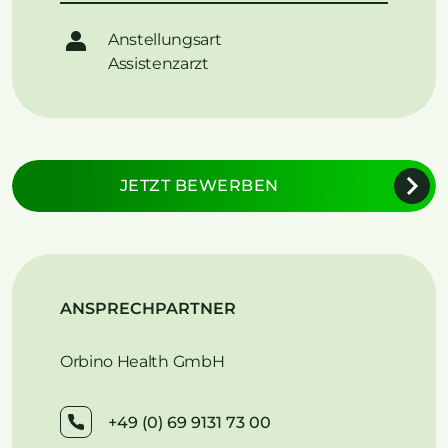
Anstellungsart
Assistenzarzt
JETZT BEWERBEN
ANSPRECHPARTNER
Orbino Health GmbH
+49 (0) 69 9131 73 00