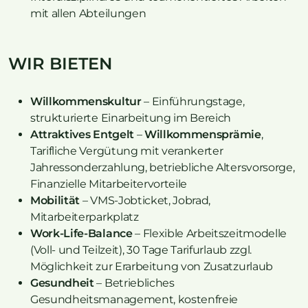
mit allen Abteilungen
WIR BIETEN
Willkommenskultur
– Einführungstage,
strukturierte Einarbeitung im Bereich
Attraktives Entgelt
–
Willkommensprämie
,
Tarifliche Vergütung mit verankerter
Jahressonderzahlung, betriebliche Altersvorsorge,
Finanzielle Mitarbeitervorteile
Mobilität
– VMS-Jobticket, Jobrad,
Mitarbeiterparkplatz
Work-Life-Balance
– Flexible Arbeitszeitmodelle
(Voll- und Teilzeit), 30 Tage Tarifurlaub zzgl.
Möglichkeit zur Erarbeitung von Zusatzurlaub
Gesundheit
– Betriebliches
Gesundheitsmanagement, kostenfreie