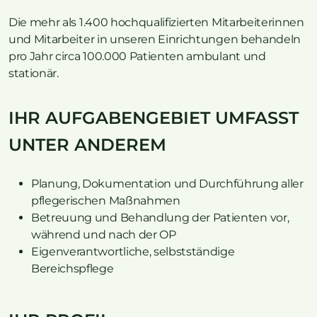
Die mehr als 1.400 hochqualifizierten Mitarbeiterinnen
und Mitarbeiter in unseren Einrichtungen behandeln
pro Jahr circa 100.000 Patienten ambulant und
stationär.
IHR AUFGABENGEBIET UMFASST
UNTER ANDEREM
Planung, Dokumentation und Durchführung aller
pflegerischen Maßnahmen
Betreuung und Behandlung der Patienten vor,
während und nach der OP
Eigenverantwortliche, selbstständige
Bereichspflege