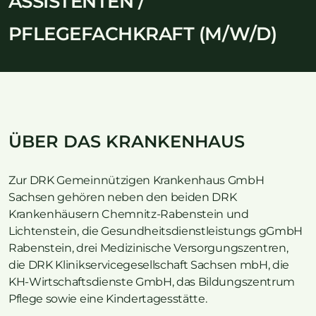
ASSISTENTEN /
PFLEGEFACHKRAFT (M/W/D)
ÜBER DAS KRANKENHAUS
Zur DRK Gemeinnützigen Krankenhaus GmbH
Sachsen gehören neben den beiden DRK
Krankenhäusern Chemnitz-Rabenstein und
Lichtenstein, die Gesundheitsdienstleistungs gGmbH
Rabenstein, drei Medizinische Versorgungszentren,
die DRK Klinikservicegesellschaft Sachsen mbH, die
KH-Wirtschaftsdienste GmbH, das Bildungszentrum
Pflege sowie eine Kindertagesstätte.