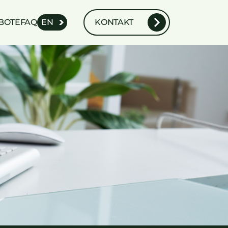
BOTE
FAQ
EN
KONTAKT