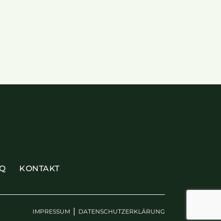
Q
KONTAKT
|
IMPRESSUM
DATENSCHUTZERKLÄRUNG