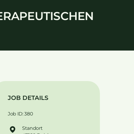
HERAPEUTISCHEN
JOB DETAILS
Job ID: 380
Standort