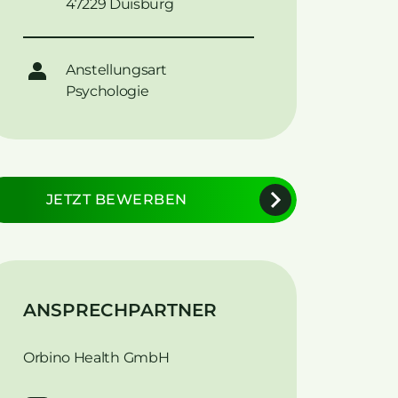
47229 Duisburg
Anstellungsart
Psychologie
JETZT BEWERBEN
ANSPRECHPARTNER
Orbino Health GmbH