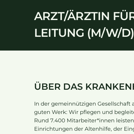
ARZT/ÄRZTIN FÜ
LEITUNG (M/W/D
ÜBER DAS KRANKEN
In der gemeinnützigen Gesellschaft
guten Werk: Wir pflegen und beglei
Rund 7.400 Mitarbeiter*innen leisten
Einrichtungen der Altenhilfe, der Ein