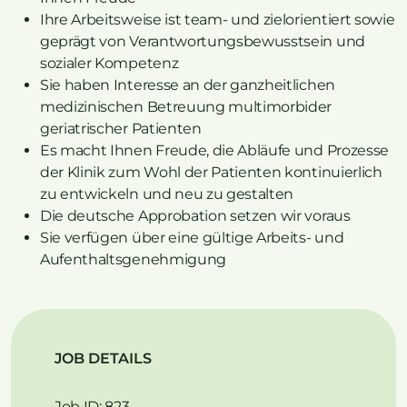
Ihre Arbeitsweise ist team- und zielorientiert sowie
geprägt von Verantwortungsbewusstsein und
sozialer Kompetenz
Sie haben Interesse an der ganzheitlichen
medizinischen Betreuung multimorbider
geriatrischer Patienten
Es macht Ihnen Freude, die Abläufe und Prozesse
der Klinik zum Wohl der Patienten kontinuierlich
zu entwickeln und neu zu gestalten
Die deutsche Approbation setzen wir voraus
Sie verfügen über eine gültige Arbeits- und
Aufenthaltsgenehmigung
JOB DETAILS
Job ID: 823