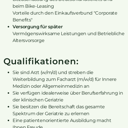
beim Bike-Leasing
Vorteile durch den Einkaufsverbund "Corporate
Benefits"
Versorgung für später
Vermögenswirksame Leistungen und Betriebliche
Altersvorsorge
Qualifikationen:
Sie sind Arzt (w/m/d) und streben die
Weiterbildung zum Facharzt (m/w/d) für Innere
Medizin oder Allgemeinmedizin an
Sie verfügen idealerweise über Berufserfahrung in
der klinischen Geriatrie
Sie besitzen die Bereitschaft das gesamte
Spektrum der Geriatrie zu erlernen
Eine patientenorientierte Ausbildung macht
Ihnen Freude