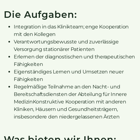
Die Aufgaben:
Integration in das Klinikteam; enge Kooperation
mit den Kollegen
Verantwortungsbewusste und zuverlässige
Versorgung stationärer Patienten
Erlernen der diagnostischen und therapeutischen
Fähigkeiten
Eigenständiges Lernen und Umsetzen neuer
Fähigkeiten
Regelmäßige Teilnahme an den Nacht- und
Bereitschaftsdiensten der Abteilung für Innere
MedizinKonstruktive Kooperation mit anderen
Kliniken, Häusern und Gesundheitsträgern,
insbesondere den niedergelassenen Ärzten
Was bieten wir Ihnen: