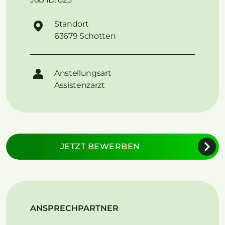
Standort
63679 Schotten
Anstellungsart
Assistenzarzt
JETZT BEWERBEN
ANSPRECHPARTNER