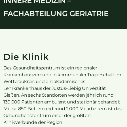
INNERE MEDIZIN –
FACHABTEILUNG GERIATRIE
Die Klinik
Das Gesundheitszentrum ist ein regionaler
Krankenhausverbund in kommunaler Trägerschaft im
Wetteraukreis und ein akademisches
Lehrkrankenhaus der Justus-Liebig Universität
Gießen. An sechs Standorten werden jährlich rund
130.000 Patienten ambulant und stationär behandelt.
Mit ca. 850 Betten und rund 2.000 Mitarbeitern ist das
Gesundheitszentrum einer der größten
Klinikverbunde der Region.