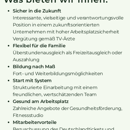
Sicher in die Zukunft
Interessante, vielseitige und verantwortungsvolle
Position in einem zukunftsorientierten
Unternehmen mit hoher Arbeitsplatzsicherheit
Vergütung gemäß TV-Ärzte
Flexibel für die Familie
Überstundenausgleich als Freizeitausgleich oder
Auszahlung
Bildung nach Maß
Fort- und Weiterbildungsmöglichkeiten
Start mit System
Strukturierte Einarbeitung mit einem
freundlichen, wertschätzenden Team
Gesund am Arbeitsplatz
Zahlreiche Angebote der Gesundheitsförderung,
Fitnessstudio
Mitarbeitervorteile
Bezuschussung des Deutschlandtickets und