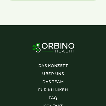
DAS KONZEPT
ÜBER UNS
DAS TEAM
FÜR KLINIKEN
FAQ
KONTAKT