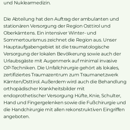
und Nuklearmedizin.
Die Abteilung hat den Auftrag der ambulanten und
stationären Versorgung der Region Osttirol und
Oberkärntens. Ein intensiver Winter- und
Sommertourismus zeichnet die Region aus. Unser
Hauptaufgabengebiet ist die traumatologische
Versorgung der lokalen Bevölkerung sowie auch der
Urlaubsgäste mit Augenmerk auf minimal invasive
OP-Techniken. Die Unfallchirurgie gehört als lokales,
zertifiziertes Traumazentrum zum Traumanetzwerk
Kärnten/Osttirol. Außerdem wird auch die Behandlung
orthopädischer Krankheitsbilder mit
endoprothetischer Versorgung Hüfte, Knie, Schulter,
Hand und Fingergelenken sowie die Fußchirurgie und
die Handchirurgie mit allen rekonstruktiven Eingriffen
angeboten.