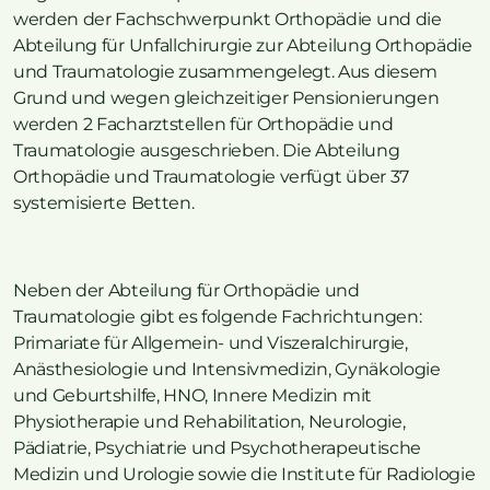
werden der Fachschwerpunkt Orthopädie und die
Abteilung für Unfallchirurgie zur Abteilung Orthopädie
und Traumatologie zusammengelegt. Aus diesem
Grund und wegen gleichzeitiger Pensionierungen
werden 2 Facharztstellen für Orthopädie und
Traumatologie ausgeschrieben. Die Abteilung
Orthopädie und Traumatologie verfügt über 37
systemisierte Betten.
Neben der Abteilung für Orthopädie und
Traumatologie gibt es folgende Fachrichtungen:
Primariate für Allgemein- und Viszeralchirurgie,
Anästhesiologie und Intensivmedizin, Gynäkologie
und Geburtshilfe, HNO, Innere Medizin mit
Physiotherapie und Rehabilitation, Neurologie,
Pädiatrie, Psychiatrie und Psychotherapeutische
Medizin und Urologie sowie die Institute für Radiologie