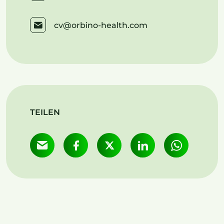
cv@orbino-health.com
TEILEN