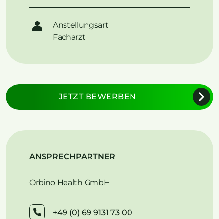
Anstellungsart
Facharzt
JETZT BEWERBEN
ANSPRECHPARTNER
Orbino Health GmbH
+49 (0) 69 9131 73 00