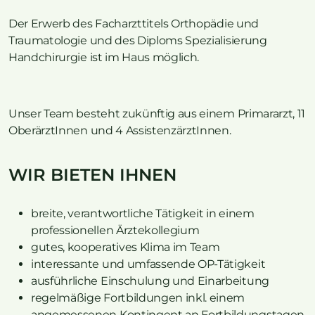
Der Erwerb des Facharzttitels Orthopädie und
Traumatologie und des Diploms Spezialisierung
Handchirurgie ist im Haus möglich.
Unser Team besteht zukünftig aus einem Primararzt, 11
OberärztInnen und 4 AssistenzärztInnen.
WIR BIETEN IHNEN
breite, verantwortliche Tätigkeit in einem
professionellen Ärztekollegium
gutes, kooperatives Klima im Team
interessante und umfassende OP-Tätigkeit
ausführliche Einschulung und Einarbeitung
regelmäßige Fortbildungen inkl. einem
angemessenen Kontingent an Fortbildungstagen