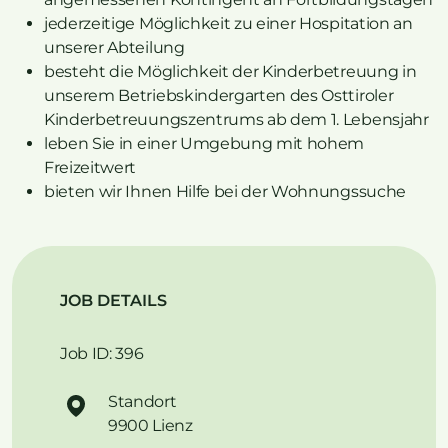
jederzeitige Möglichkeit zu einer Hospitation an
unserer Abteilung
besteht die Möglichkeit der Kinderbetreuung in
unserem Betriebskindergarten des Osttiroler
Kinderbetreuungszentrums ab dem 1. Lebensjahr
leben Sie in einer Umgebung mit hohem
Freizeitwert
bieten wir Ihnen Hilfe bei der Wohnungssuche
JOB DETAILS
Job ID: 396
Standort
9900 Lienz