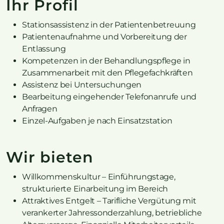
Ihr Profil
Stationsassistenz in der Patientenbetreuung
Patientenaufnahme und Vorbereitung der
Entlassung
Kompetenzen in der Behandlungspflege in
Zusammenarbeit mit den Pflegefachkräften
Assistenz bei Untersuchungen
Bearbeitung eingehender Telefonanrufe und
Anfragen
Einzel-Aufgaben je nach Einsatzstation
Wir bieten
Willkommenskultur – Einführungstage,
strukturierte Einarbeitung im Bereich
Attraktives Entgelt – Tarifliche Vergütung mit
verankerter Jahressonderzahlung, betriebliche