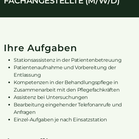
FACHANGESTELLTE (M/W/D)
Ihre Aufgaben
Stationsassistenz in der Patientenbetreuung
Patientenaufnahme und Vorbereitung der
Entlassung
Kompetenzen in der Behandlungspflege in
Zusammenarbeit mit den Pflegefachkräften
Assistenz bei Untersuchungen
Bearbeitung eingehender Telefonanrufe und
Anfragen
Einzel-Aufgaben je nach Einsatzstation