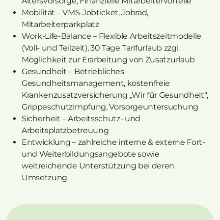
Altersvorsorge, Finanzielle Mitarbeitervorteile
Mobilität – VMS-Jobticket, Jobrad,
Mitarbeiterparkplatz
Work-Life-Balance – Flexible Arbeitszeitmodelle
(Voll- und Teilzeit), 30 Tage Tarifurlaub zzgl.
Möglichkeit zur Erarbeitung von Zusatzurlaub
Gesundheit – Betriebliches
Gesundheitsmanagement, kostenfreie
Krankenzusatzversicherung „Wir für Gesundheit“,
Grippeschutzimpfung, Vorsorgeuntersuchung
Sicherheit – Arbeitsschutz- und
Arbeitsplatzbetreuung
Entwicklung – zahlreiche interne & externe Fort-
und Weiterbildungsangebote sowie
weitreichende Unterstützung bei deren
Umsetzung