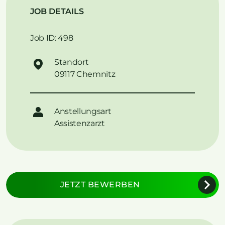
JOB DETAILS
Job ID: 498
Standort
09117 Chemnitz
Anstellungsart
Assistenzarzt
JETZT BEWERBEN