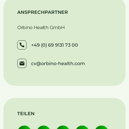
ANSPRECHPARTNER
Orbino Health GmbH
+49 (0) 69 9131 73 00
cv@orbino-health.com
TEILEN