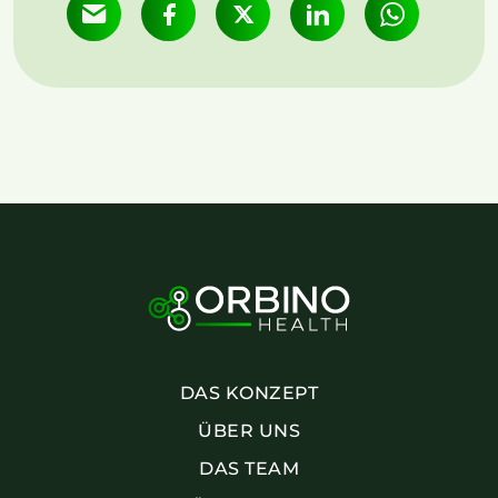
DAS KONZEPT
ÜBER UNS
DAS TEAM