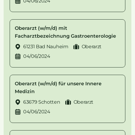
04/06/2024
Oberarzt (w/m/d) mit
Facharztbezeichnung Gastroenterologie
61231 Bad Nauheim
Oberarzt
04/06/2024
Oberarzt (w/m/d) für unsere Innere
Medizin
63679 Schotten
Oberarzt
04/06/2024