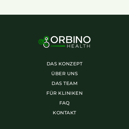
DAS KONZEPT
ÜBER UNS
DAS TEAM
FÜR KLINIKEN
FAQ
KONTAKT