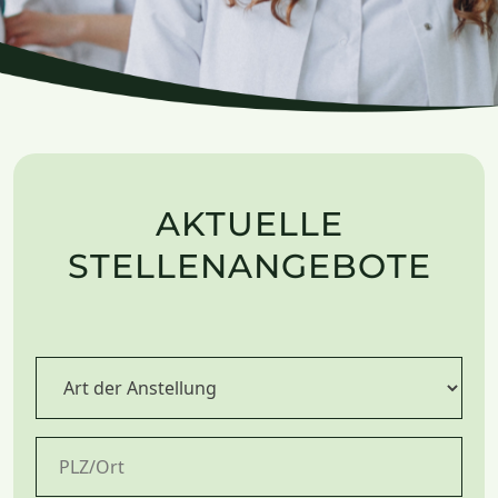
AKTUELLE
STELLENANGEBOTE