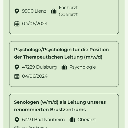
Facharzt
9900 Lienz
Oberarzt
04/06/2024
Psychologe/Psychologin für die Position
der Therapeutischen Leitung (m/w/d)
47229 Duisburg
Psychologie
04/06/2024
Senologen (w/m/d) als Leitung unseres
renommierten Brustzentrums
61231 Bad Nauheim
Oberarzt