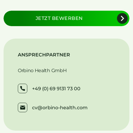
JETZT BEWERBEN
ANSPRECHPARTNER
Orbino Health GmbH
+49 (0) 69 9131 73 00
cv@orbino-health.com