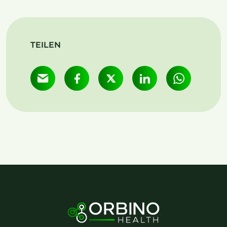
TEILEN