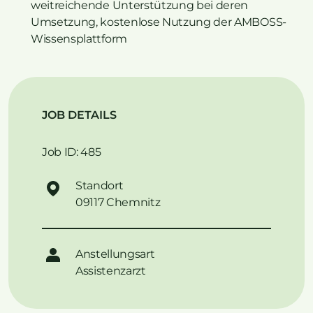
weitreichende Unterstützung bei deren
Umsetzung, kostenlose Nutzung der AMBOSS-
Wissensplattform
JOB DETAILS
Job ID: 485
Standort
09117 Chemnitz
Anstellungsart
Assistenzarzt