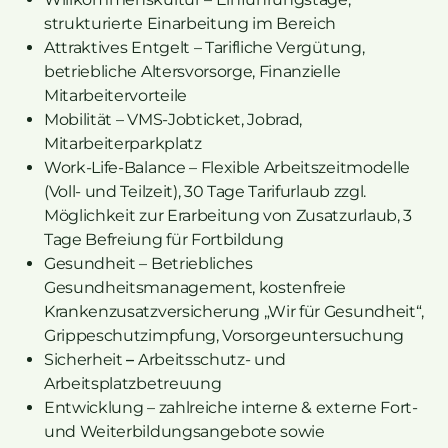
strukturierte Einarbeitung im Bereich
Attraktives Entgelt – Tarifliche Vergütung,
betriebliche Altersvorsorge, Finanzielle
Mitarbeitervorteile
Mobilität
– VMS-Jobticket, Jobrad,
Mitarbeiterparkplatz
Work-Life-Balance – Flexible Arbeitszeitmodelle
(Voll- und Teilzeit), 30 Tage Tarifurlaub zzgl.
Möglichkeit zur Erarbeitung von Zusatzurlaub, 3
Tage Befreiung für Fortbildung
Gesundheit – Betriebliches
Gesundheitsmanagement, kostenfreie
Krankenzusatzversicherung „Wir für Gesundheit“,
Grippeschutzimpfung, Vorsorgeuntersuchung
Sicherheit
–
Arbeitsschutz- und
Arbeitsplatzbetreuung
Entwicklung
– zahlreiche interne & externe Fort-
und Weiterbildungsangebote sowie