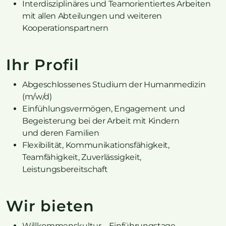
Interdisziplinäres und Teamorientiertes Arbeiten
mit allen Abteilungen und weiteren
Kooperationspartnern
Ihr Profil
Abgeschlossenes Studium der Humanmedizin
(m/w/d)
Einfühlungsvermögen, Engagement und
Begeisterung bei der Arbeit mit Kindern
und deren Familien
Flexibilität, Kommunikationsfähigkeit,
Teamfähigkeit, Zuverlässigkeit,
Leistungsbereitschaft
Wir bieten
Willkommenskultur – Einführungstage,