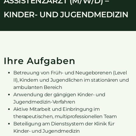
ASSISTENZARZT (M/W/D) –
KINDER- UND JUGENDMEDIZIN
Ihre Aufgaben
Betreuung von Früh- und Neugeborenen (Level
II), Kindern und Jugendlichen im stationären und
ambulanten Bereich
Anwendung der gängigen Kinder- und
Jugendmedizin-Verfahren
Aktive Mitarbeit und Einbringung im
therapeutischen, multiprofessionellen Team
Beteiligung am Dienstsystem der Klinik für
Kinder- und Jugendmedizin