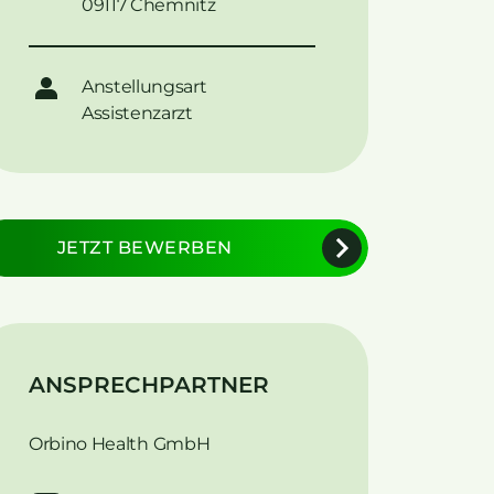
09117 Chemnitz
Anstellungsart
Assistenzarzt
JETZT BEWERBEN
ANSPRECHPARTNER
Orbino Health GmbH