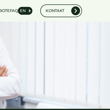
BOTE
FAQ
EN
KONTAKT