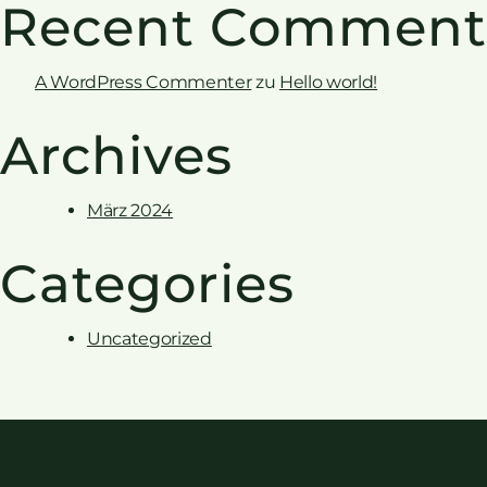
Recent Comment
A WordPress Commenter
zu
Hello world!
Archives
März 2024
Categories
Uncategorized