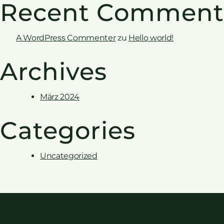
Recent Comment
A WordPress Commenter
zu
Hello world!
Archives
März 2024
Categories
Uncategorized