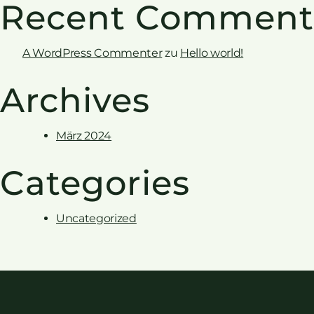
Recent Comment
A WordPress Commenter
zu
Hello world!
Archives
März 2024
Categories
Uncategorized