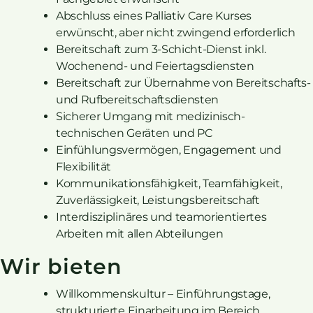
Abschluss eines Palliativ Care Kurses
erwünscht, aber nicht zwingend erforderlich
Bereitschaft zum 3-Schicht-Dienst inkl.
Wochenend- und Feiertagsdiensten
Bereitschaft zur Übernahme von Bereitschafts-
und Rufbereitschaftsdiensten
Sicherer Umgang mit medizinisch-
technischen Geräten und PC
Einfühlungsvermögen, Engagement und
Flexibilität
Kommunikationsfähigkeit, Teamfähigkeit,
Zuverlässigkeit, Leistungsbereitschaft
Interdisziplinäres und teamorientiertes
Arbeiten mit allen Abteilungen
Wir bieten
Willkommenskultur – Einführungstage,
strukturierte Einarbeitung im Bereich