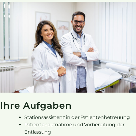
Ihre Aufgaben
Stationsassistenz in der Patientenbetreuung
Patientenaufnahme und Vorbereitung der
Entlassung