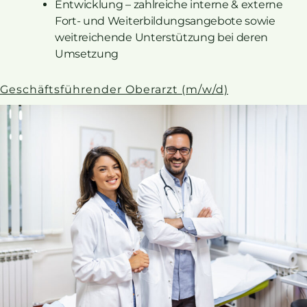
Entwicklung – zahlreiche interne & externe
Fort- und Weiterbildungsangebote sowie
weitreichende Unterstützung bei deren
Umsetzung
Geschäftsführender Oberarzt (m/w/d)