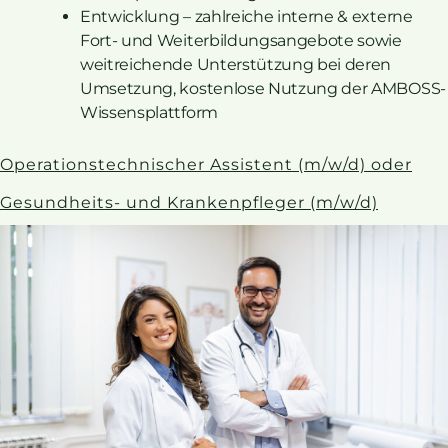
Entwicklung – zahlreiche interne & externe
Fort- und Weiterbildungsangebote sowie
weitreichende Unterstützung bei deren
Umsetzung, kostenlose Nutzung der AMBOSS-
Wissensplattform
Operationstechnischer Assistent (m/w/d) oder
Gesundheits- und Krankenpfleger (m/w/d)