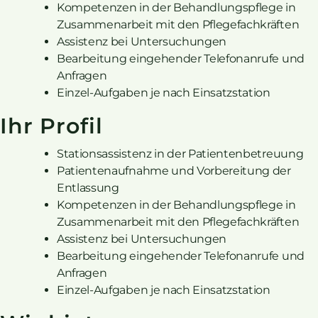
Kompetenzen in der Behandlungspflege in
Zusammenarbeit mit den Pflegefachkräften
Assistenz bei Untersuchungen
Bearbeitung eingehender Telefonanrufe und
Anfragen
Einzel-Aufgaben je nach Einsatzstation
Ihr Profil
Stationsassistenz in der Patientenbetreuung
Patientenaufnahme und Vorbereitung der
Entlassung
Kompetenzen in der Behandlungspflege in
Zusammenarbeit mit den Pflegefachkräften
Assistenz bei Untersuchungen
Bearbeitung eingehender Telefonanrufe und
Anfragen
Einzel-Aufgaben je nach Einsatzstation