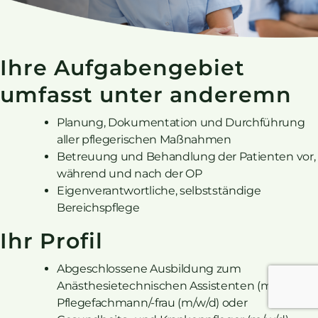
Ihre Aufgabengebiet
umfasst unter anderemn
Planung, Dokumentation und Durchführung
aller pflegerischen Maßnahmen
Betreuung und Behandlung der Patienten vor,
während und nach der OP
Eigenverantwortliche, selbstständige
Bereichspflege
Ihr Profil
Abgeschlossene Ausbildung zum
Anästhesietechnischen Assistenten (m/w/d),
Pflegefachmann/-frau (m/w/d) oder