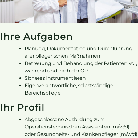
Ihre Aufgaben
Planung, Dokumentation und Durchführung
aller pflegerischen Maßnahmen
Betreuung und Behandlung der Patienten vor,
während und nach der OP
Sicheres Instrumentieren
Eigenverantwortliche, selbstständige
Bereichspflege
Ihr Profil
Abgeschlossene Ausbildung zum
Operationstechnischen Assistenten (m/w/d)
oder Gesundheits- und Krankenpfleger (m/w/d)