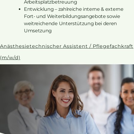
Arbeitsplatzbetreuung
Entwicklung – zahlreiche interne & externe
Fort- und Weiterbildungsangebote sowie
weitreichende Unterstützung bei deren
Umsetzung
Anästhesietechnischer Assistent / Pflegefachkraft
(m/w/d)