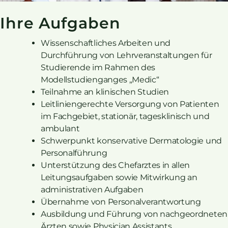
Ihre Aufgaben
Wissenschaftliches Arbeiten und
Durchführung von Lehrveranstaltungen für
Studierende im Rahmen des
Modellstudienganges „Medic“
Teilnahme an klinischen Studien
Leitliniengerechte Versorgung von Patienten
im Fachgebiet, stationär, tagesklinisch und
ambulant
Schwerpunkt konservative Dermatologie und
Personalführung
Unterstützung des Chefarztes in allen
Leitungsaufgaben sowie Mitwirkung an
administrativen Aufgaben
Übernahme von Personalverantwortung
Ausbildung und Führung von nachgeordneten
Ärzten sowie Physician Assistants