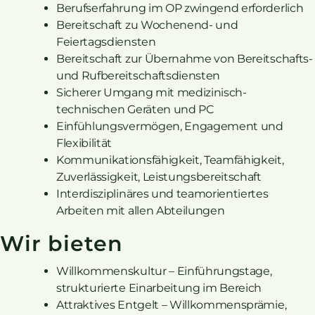
Berufserfahrung im OP zwingend erforderlich
Bereitschaft zu Wochenend- und
Feiertagsdiensten
Bereitschaft zur Übernahme von Bereitschafts-
und Rufbereitschaftsdiensten
Sicherer Umgang mit medizinisch-
technischen Geräten und PC
Einfühlungsvermögen, Engagement und
Flexibilität
Kommunikationsfähigkeit, Teamfähigkeit,
Zuverlässigkeit, Leistungsbereitschaft
Interdisziplinäres und teamorientiertes
Arbeiten mit allen Abteilungen
Wir bieten
Willkommenskultur – Einführungstage,
strukturierte Einarbeitung im Bereich
Attraktives Entgelt – Willkommensprämie,