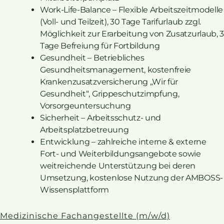
Work-Life-Balance – Flexible Arbeitszeitmodelle
(Voll- und Teilzeit), 30 Tage Tarifurlaub zzgl.
Möglichkeit zur Erarbeitung von Zusatzurlaub, 3
Tage Befreiung für Fortbildung
Gesundheit – Betriebliches
Gesundheitsmanagement, kostenfreie
Krankenzusatzversicherung „Wir für
Gesundheit“, Grippeschutzimpfung,
Vorsorgeuntersuchung
Sicherheit – Arbeitsschutz- und
Arbeitsplatzbetreuung
Entwicklung – zahlreiche interne & externe
Fort- und Weiterbildungsangebote sowie
weitreichende Unterstützung bei deren
Umsetzung, kostenlose Nutzung der AMBOSS-
Wissensplattform
Medizinische Fachangestellte (m/w/d)