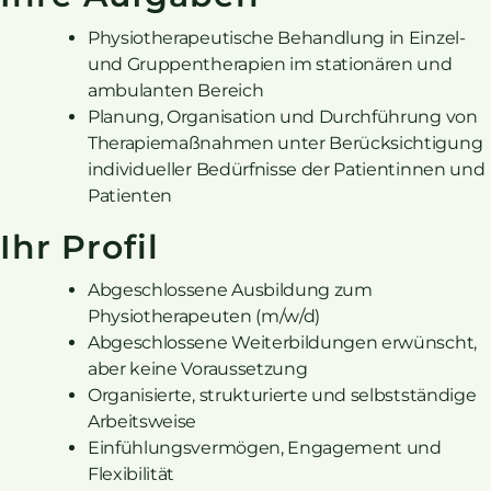
Physiotherapeutische Behandlung in Einzel-
und Gruppentherapien im stationären und
ambulanten Bereich
Planung, Organisation und Durchführung von
Therapiemaßnahmen unter Berücksichtigung
individueller Bedürfnisse der Patientinnen und
Patienten
Ihr Profil
Abgeschlossene Ausbildung zum
Physiotherapeuten (m/w/d)
Abgeschlossene Weiterbildungen erwünscht,
aber keine Voraussetzung
Organisierte, strukturierte und selbstständige
Arbeitsweise
Einfühlungsvermögen, Engagement und
Flexibilität