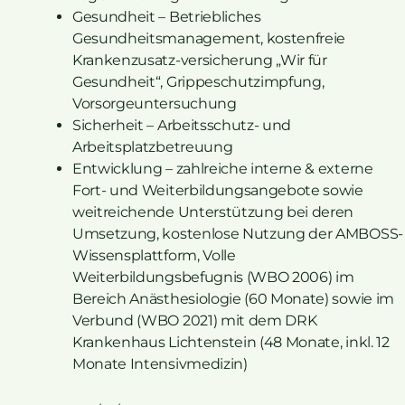
Gesundheit – Betriebliches
Gesundheitsmanagement, kostenfreie
Krankenzusatz-versicherung „Wir für
Gesundheit“, Grippeschutzimpfung,
Vorsorgeuntersuchung
Sicherheit – Arbeitsschutz- und
Arbeitsplatzbetreuung
Entwicklung – zahlreiche interne & externe
Fort- und Weiterbildungsangebote sowie
weitreichende Unterstützung bei deren
Umsetzung, kostenlose Nutzung der AMBOSS-
Wissensplattform, Volle
Weiterbildungsbefugnis (WBO 2006) im
Bereich Anästhesiologie (60 Monate) sowie im
Verbund (WBO 2021) mit dem DRK
Krankenhaus Lichtenstein (48 Monate, inkl. 12
Monate Intensivmedizin)