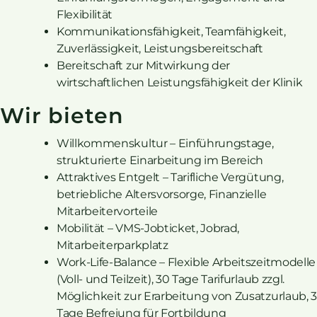
Flexibilität
Kommunikationsfähigkeit, Teamfähigkeit,
Zuverlässigkeit, Leistungsbereitschaft
Bereitschaft zur Mitwirkung der
wirtschaftlichen Leistungsfähigkeit der Klinik
Wir bieten
Willkommenskultur – Einführungstage,
strukturierte Einarbeitung im Bereich
Attraktives Entgelt – Tarifliche Vergütung,
betriebliche Altersvorsorge, Finanzielle
Mitarbeitervorteile
Mobilität – VMS-Jobticket, Jobrad,
Mitarbeiterparkplatz
Work-Life-Balance – Flexible Arbeitszeitmodelle
(Voll- und Teilzeit), 30 Tage Tarifurlaub zzgl.
Möglichkeit zur Erarbeitung von Zusatzurlaub, 3
Tage Befreiung für Fortbildung