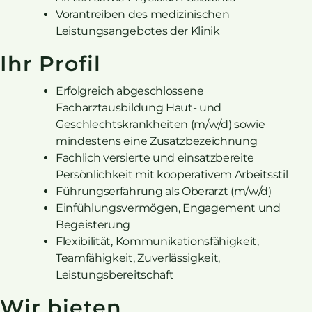
Vorantreiben des medizinischen
Leistungsangebotes der Klinik
Ihr Profil
Erfolgreich abgeschlossene
Facharztausbildung Haut- und
Geschlechtskrankheiten (m/w/d) sowie
mindestens eine Zusatzbezeichnung
Fachlich versierte und einsatzbereite
Persönlichkeit mit kooperativem Arbeitsstil
Führungserfahrung als Oberarzt (m/w/d)
Einfühlungsvermögen, Engagement und
Begeisterung
Flexibilität, Kommunikationsfähigkeit,
Teamfähigkeit, Zuverlässigkeit,
Leistungsbereitschaft
Wir bieten