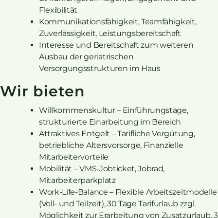
Flexibilität
Kommunikationsfähigkeit, Teamfähigkeit,
Zuverlässigkeit, Leistungsbereitschaft
Interesse und Bereitschaft zum weiteren
Ausbau der geriatrischen
Versorgungsstrukturen im Haus
Wir bieten
Willkommenskultur – Einführungstage,
strukturierte Einarbeitung im Bereich
Attraktives Entgelt – Tarifliche Vergütung,
betriebliche Altersvorsorge, Finanzielle
Mitarbeitervorteile
Mobilität – VMS-Jobticket, Jobrad,
Mitarbeiterparkplatz
Work-Life-Balance – Flexible Arbeitszeitmodelle
(Voll- und Teilzeit), 30 Tage Tarifurlaub zzgl.
Möglichkeit zur Erarbeitung von Zusatzurlaub, 3