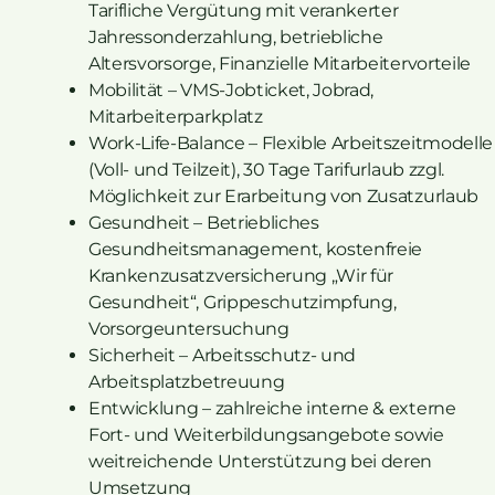
Tarifliche Vergütung mit verankerter
Jahressonderzahlung, betriebliche
Altersvorsorge, Finanzielle Mitarbeitervorteile
Mobilität – VMS-Jobticket, Jobrad,
Mitarbeiterparkplatz
Work-Life-Balance – Flexible Arbeitszeitmodelle
(Voll- und Teilzeit), 30 Tage Tarifurlaub zzgl.
Möglichkeit zur Erarbeitung von Zusatzurlaub
Gesundheit – Betriebliches
Gesundheitsmanagement, kostenfreie
Krankenzusatzversicherung „Wir für
Gesundheit“, Grippeschutzimpfung,
Vorsorgeuntersuchung
Sicherheit – Arbeitsschutz- und
Arbeitsplatzbetreuung
Entwicklung – zahlreiche interne & externe
Fort- und Weiterbildungsangebote sowie
weitreichende Unterstützung bei deren
Umsetzung