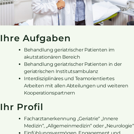
Ihre Aufgaben
Behandlung geriatrischer Patienten im
akutstationären Bereich
Behandlung geriatrischer Patienten in der
geriatrischen Institutsambulanz
Interdisziplinäres und Teamorientiertes
Arbeiten mit allen Abteilungen und weiteren
Kooperationspartnern
Ihr Profil
Facharztanerkennung „Geriatrie“ „Innere
Medizin“, „Allgemeinmedizin“ oder „Neurologie“
Einfühlungsvermögen, Engagement und