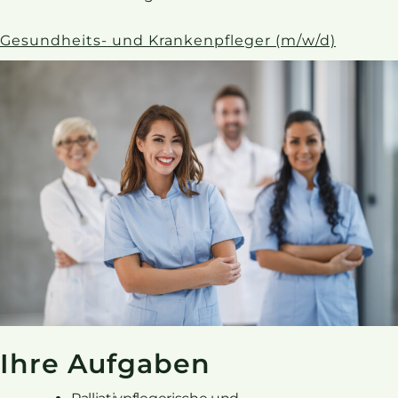
Gesundheits- und Krankenpfleger (m/w/d)
Ihre Aufgaben