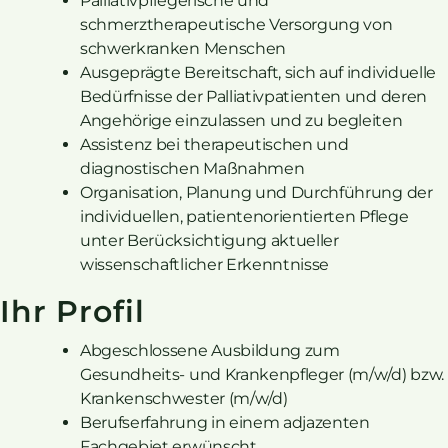
Palliativpflegerische und
schmerztherapeutische Versorgung von
schwerkranken Menschen
Ausgeprägte Bereitschaft, sich auf individuelle
Bedürfnisse der Palliativpatienten und deren
Angehörige einzulassen und zu begleiten
Assistenz bei therapeutischen und
diagnostischen Maßnahmen
Organisation, Planung und Durchführung der
individuellen, patientenorientierten Pflege
unter Berücksichtigung aktueller
wissenschaftlicher Erkenntnisse
Ihr Profil
Abgeschlossene Ausbildung zum
Gesundheits- und Krankenpfleger (m/w/d) bzw.
Krankenschwester (m/w/d)
Berufserfahrung in einem adjazenten
Fachgebiet erwünscht