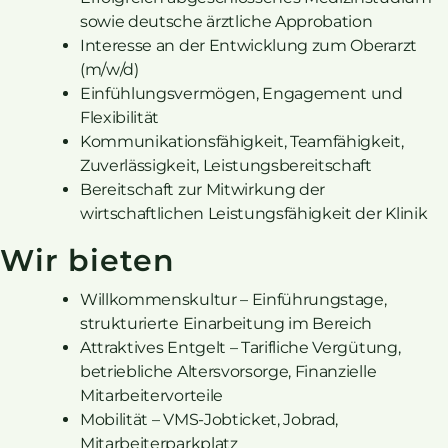
sowie deutsche ärztliche Approbation
Interesse an der Entwicklung zum Oberarzt
(m/w/d)
Einfühlungsvermögen, Engagement und
Flexibilität
Kommunikationsfähigkeit, Teamfähigkeit,
Zuverlässigkeit, Leistungsbereitschaft
Bereitschaft zur Mitwirkung der
wirtschaftlichen Leistungsfähigkeit der Klinik
Wir bieten
Willkommenskultur – Einführungstage,
strukturierte Einarbeitung im Bereich
Attraktives Entgelt – Tarifliche Vergütung,
betriebliche Altersvorsorge, Finanzielle
Mitarbeitervorteile
Mobilität – VMS-Jobticket, Jobrad,
Mitarbeiterparkplatz