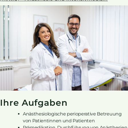
Ihre Aufgaben
Anästhesiologische perioperative Betreuung
von Patientinnen und Patienten
Prämedikation, Durchführung von Anästhesien