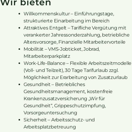
Wir bieten
Willkommenskultur – Einführungstage,
strukturierte Einarbeitung im Bereich
Attraktives Entgelt – Tarifliche Vergütung mit
verankerter Jahressonderzahlung, betriebliche
Altersvorsorge, Finanzielle Mitarbeitervorteile
Mobilität – VMS-Jobticket, Jobrad,
Mitarbeiterparkplatz
Work-Life-Balance – Flexible Arbeitszeitmodelle
(Voll- und Teilzeit), 30 Tage Tarifurlaub zzgl.
Möglichkeit zur Erarbeitung von Zusatzurlaub
Gesundheit – Betriebliches
Gesundheitsmanagement, kostenfreie
Krankenzusatzversicherung „Wir für
Gesundheit“, Grippeschutzimpfung,
Vorsorgeuntersuchung
Sicherheit – Arbeitsschutz- und
Arbeitsplatzbetreuung