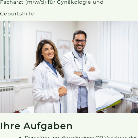
Facharzt (m/w/d) für Gynäkologie und
Geburtshilfe
Ihre Aufgaben
Durchführung aller gängigen OP-Verfahren der