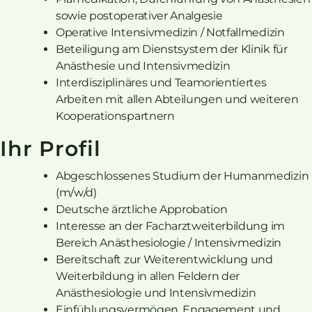
sowie postoperativer Analgesie
Operative Intensivmedizin / Notfallmedizin
Beteiligung am Dienstsystem der Klinik für
Anästhesie und Intensivmedizin
Interdisziplinäres und Teamorientiertes
Arbeiten mit allen Abteilungen und weiteren
Kooperationspartnern
Ihr Profil
Abgeschlossenes Studium der Humanmedizin
(m/w/d)
Deutsche ärztliche Approbation
Interesse an der Facharztweiterbildung im
Bereich Anästhesiologie / Intensivmedizin
Bereitschaft zur Weiterentwicklung und
Weiterbildung in allen Feldern der
Anästhesiologie und Intensivmedizin
Einfühlungsvermögen, Engagement und