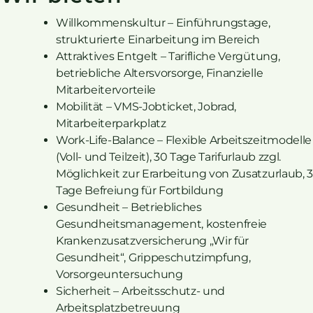
Willkommenskultur – Einführungstage,
strukturierte Einarbeitung im Bereich
Attraktives Entgelt – Tarifliche Vergütung,
betriebliche Altersvorsorge, Finanzielle
Mitarbeitervorteile
Mobilität – VMS-Jobticket, Jobrad,
Mitarbeiterparkplatz
Work-Life-Balance – Flexible Arbeitszeitmodelle
(Voll- und Teilzeit), 30 Tage Tarifurlaub zzgl.
Möglichkeit zur Erarbeitung von Zusatzurlaub, 3
Tage Befreiung für Fortbildung
Gesundheit – Betriebliches
Gesundheitsmanagement, kostenfreie
Krankenzusatzversicherung „Wir für
Gesundheit“, Grippeschutzimpfung,
Vorsorgeuntersuchung
Sicherheit – Arbeitsschutz- und
Arbeitsplatzbetreuung