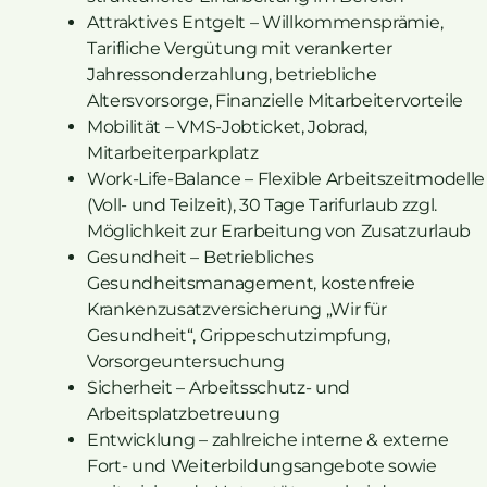
Attraktives Entgelt – Willkommensprämie,
Tarifliche Vergütung mit verankerter
Jahressonderzahlung, betriebliche
Altersvorsorge, Finanzielle Mitarbeitervorteile
Mobilität – VMS-Jobticket, Jobrad,
Mitarbeiterparkplatz
Work-Life-Balance – Flexible Arbeitszeitmodelle
(Voll- und Teilzeit), 30 Tage Tarifurlaub zzgl.
Möglichkeit zur Erarbeitung von Zusatzurlaub
Gesundheit – Betriebliches
Gesundheitsmanagement, kostenfreie
Krankenzusatzversicherung „Wir für
Gesundheit“, Grippeschutzimpfung,
Vorsorgeuntersuchung
Sicherheit – Arbeitsschutz- und
Arbeitsplatzbetreuung
Entwicklung – zahlreiche interne & externe
Fort- und Weiterbildungsangebote sowie