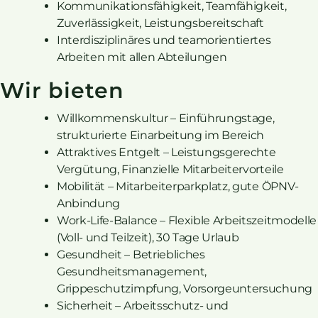
Kommunikationsfähigkeit, Teamfähigkeit,
Zuverlässigkeit, Leistungsbereitschaft
Interdisziplinäres und teamorientiertes
Arbeiten mit allen Abteilungen
Wir bieten
Willkommenskultur – Einführungstage,
strukturierte Einarbeitung im Bereich
Attraktives Entgelt – Leistungsgerechte
Vergütung, Finanzielle Mitarbeitervorteile
Mobilität – Mitarbeiterparkplatz, gute ÖPNV-
Anbindung
Work-Life-Balance – Flexible Arbeitszeitmodelle
(Voll- und Teilzeit), 30 Tage Urlaub
Gesundheit – Betriebliches
Gesundheitsmanagement,
Grippeschutzimpfung, Vorsorgeuntersuchung
Sicherheit – Arbeitsschutz- und